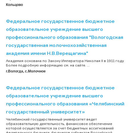
Кольцово
Федеральное государственное бюджетное
образовательное учреждение высшего
профессионального образования "Вологодская
государственная молочнохозяйственная
академия имени Н.В.Верещагина"
Академия основана по Закону Императора Николая II в 1911 году.
Более подробную информацию см. на сайте. ...
г.Вологда, с.Молочное
Федеральное государственное бюджетное
образовательное учреждение высшего
профессионального образования «Челябинский
государственный университет»
Челябинский государственный университет ведет
образовательную деятельность, финансовое обеспечение
которой осуществляется за счет бюджетных ассигнований
федерального бюджета, бюджетов субъектов Российской