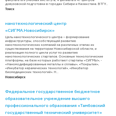
довузовской подготовки в городах Сибири и Казахстана. В ТГУ...
Томск
нанотехнологический центр
«СИГМА.Новосибирск»
Цель нанотехнологического центра – формирование
инфраструктуры, способствующей развитию
нанотехнологических компаний на различных этапах их
существования на территории Новосибирской области, и
реализация полного цикла услуг по развитию
нанотехнологических стартапов. Основные технологические
платформы, на базе которых работают стартапы «СИГМЫ», -
«Наномодифицированные металлы и сплавы», «Покрытия»,
«Инкубатор керамических технологий», «Инкубатор
биомедицинских технологий». Н...
Новосибирск
Федеральное государственное бюджетное
образовательное учреждение высшего
профессионального образования «Тамбовский
государственный технический университет»