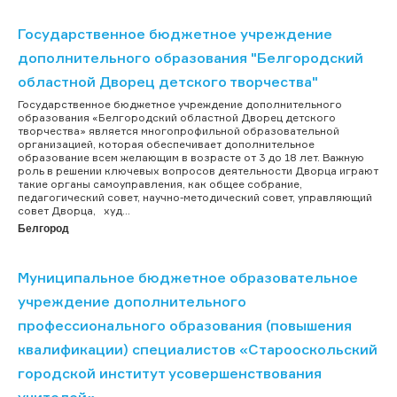
Государственное бюджетное учреждение
дополнительного образования "Белгородский
областной Дворец детского творчества"
Государственное бюджетное учреждение дополнительного
образования «Белгородский областной Дворец детского
творчества» является многопрофильной образовательной
организацией, которая обеспечивает дополнительное
образование всем желающим в возрасте от 3 до 18 лет. Важную
роль в решении ключевых вопросов деятельности Дворца играют
такие органы самоуправления, как общее собрание,
педагогический совет, научно-методический совет, управляющий
cовет Дворца, худ...
Белгород
Муниципальное бюджетное образовательное
учреждение дополнительного
профессионального образования (повышения
квалификации) специалистов «Старооскольский
городской институт усовершенствования
учителей»