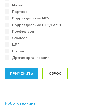
Музей
Партнер
Подразделение МГУ
Подразделение РАН/РАМН
Префектура
Спонсор
ЦРП
Школа
Другая организация
Робототехника