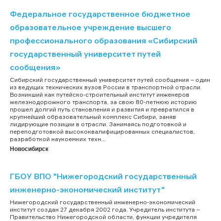
Федеральное государственное бюджетное
образовательное учреждение высшего
профессионального образования «Сибирский
государственный университет путей
сообщения»
Сибирский государственный университет путей сообщения – один
из ведущих технических вузов России в транспортной отрасли.
Возникший как путейско-строительный институт инженеров
железнодорожного транспорта, за свою 80-летнюю историю
прошел долгий путь становления и развития и превратился в
крупнейший образовательный комплекс Сибири, заняв
лидирующие позиции в отрасли. Занимаясь подготовкой и
переподготовкой высококвалифицированных специалистов,
разработкой наукоемких техн...
Новосибирск
ГБОУ ВПО "Нижегородский государственный
инженерно-экономический институт"
Нижегородский государственный инженерно-экономический
институт создан 27 декабря 2002 года. Учредитель института –
Правительство Нижегородской области, функции учредителя