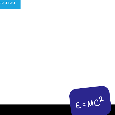
РИЯТИЯ