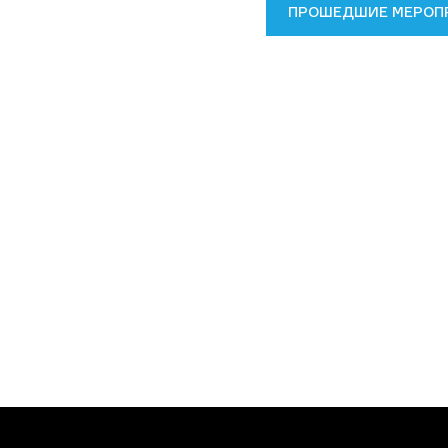
ПРОШЕДШИЕ МЕРОП