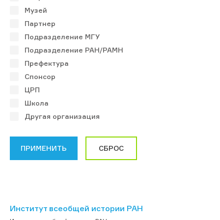
Музей
Партнер
Подразделение МГУ
Подразделение РАН/РАМН
Префектура
Спонсор
ЦРП
Школа
Другая организация
Институт всеобщей истории РАН