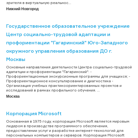
зрителя в виртуальную реальнос...
Нижний Новгород
Государственное образовательное учреждение
Центр социально-трудовой адаптации и
профориентации "Гагаринский" Юго-Западного
окружного управления образования ДО г.
Москвы
Основные направления деятельности Центра социально-трудовой
адапатции и профориентации "Гагаринский": -
Профориентационные экскурсионные программы для учащихся; -
Профориентационное консультирование и диагностика -
Организация учебных практикоориентированных проектов и
исследований в рамках профильного обучения. ...
Москва
Корпорация Microsoft
Основанная в 1975 году, корпорация Microsoft является мировым
лидером в производстве программного обеспечения,
предоставлении услуг и разработке интернет-технологий для
персональных компьютеров и серверов. Корпорация Microsoft