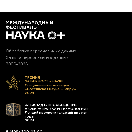
Обработка персональных данных
Защита персональных данных
2006-2026
ПРЕМИЯ
ЗА ВЕРНОСТЬ НАУКЕ
Специальная номинация
«Российская наука — миру»
2024
ЗА ВКЛАД В ПРОСВЕЩЕНИЕ
В СФЕРЕ «НАУКА И ТЕХНОЛОГИИ»
Лучший просветительский проект
года
2024
8 (499) 700-07-90