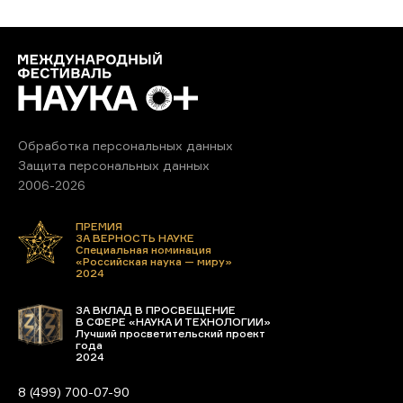
Обработка персональных данных
Защита персональных данных
2006-2026
ПРЕМИЯ
ЗА ВЕРНОСТЬ НАУКЕ
Специальная номинация
«Российская наука — миру»
2024
ЗА ВКЛАД В ПРОСВЕЩЕНИЕ
В СФЕРЕ «НАУКА И ТЕХНОЛОГИИ»
Лучший просветительский проект
года
2024
8 (499) 700-07-90