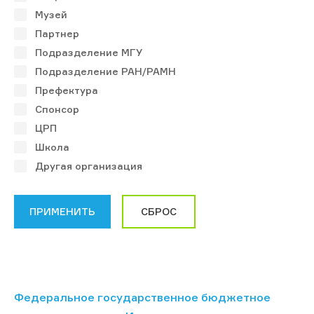
Музей
Партнер
Подразделение МГУ
Подразделение РАН/РАМН
Префектура
Спонсор
ЦРП
Школа
Другая организация
Федеральное государственное бюджетное