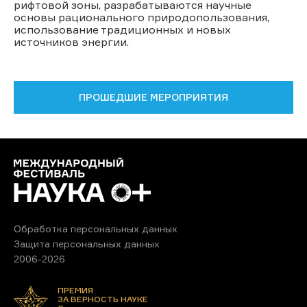
рифтовой зоны, разрабатываются научные
основы рационального природопользования,
использование традиционных и новых
источников энергии.
ПРОШЕДШИЕ МЕРОПРИЯТИЯ
Обработка персональных данных
Защита персональных данных
2006-2026
ПРЕМИЯ
ЗА ВЕРНОСТЬ НАУКЕ