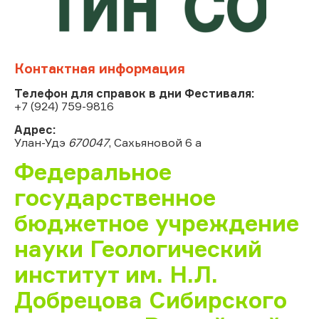
Контактная информация
Телефон для справок в дни Фестиваля:
+7 (924) 759-9816
Адрес:
Улан-Удэ
670047
, Сахьяновой 6 а
Федеральное
государственное
бюджетное учреждение
науки Геологический
институт им. Н.Л.
Добрецова Сибирского