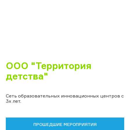
ООО "Территория
детства"
Сеть образовательных инновационных центров с
3х лет.
ПРОШЕДШИЕ МЕРОПРИЯТИЯ