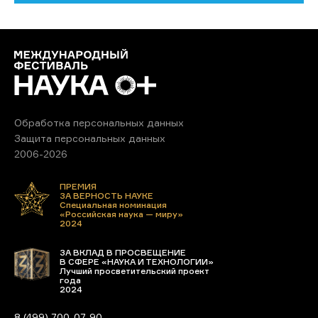
Обработка персональных данных
Защита персональных данных
2006-2026
ПРЕМИЯ
ЗА ВЕРНОСТЬ НАУКЕ
Специальная номинация
«Российская наука — миру»
2024
ЗА ВКЛАД В ПРОСВЕЩЕНИЕ
В СФЕРЕ «НАУКА И ТЕХНОЛОГИИ»
Лучший просветительский проект
года
2024
8 (499) 700-07-90