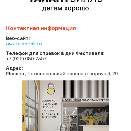
Контактная информация
Веб-сайт:
www.talantville.ru
Телефон для справок в дни Фестиваля:
+7 (925) 080-7357
Адрес:
Москва
, Ломоносовский проспект корпус 3, 29