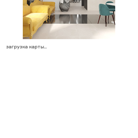
загрузка карты...