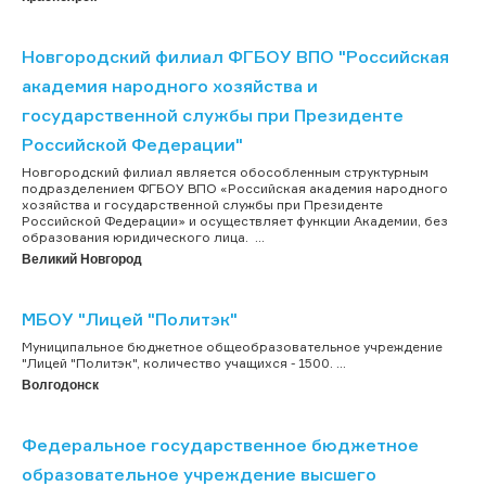
Новгородский филиал ФГБОУ ВПО "Российская
академия народного хозяйства и
государственной службы при Президенте
Российской Федерации"
Новгородский филиал является обособленным структурным
подразделением ФГБОУ ВПО «Российская академия народного
хозяйства и государственной службы при Президенте
Российской Федерации» и осуществляет функции Академии, без
образования юридического лица. ...
Великий Новгород
МБОУ "Лицей "Политэк"
Муниципальное бюджетное общеобразовательное учреждение
"Лицей "Политэк", количество учащихся - 1500. ...
Волгодонск
Федеральное государственное бюджетное
образовательное учреждение высшего