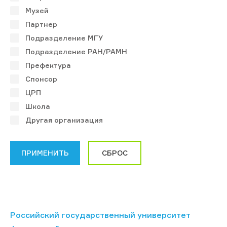
Музей
Партнер
Подразделение МГУ
Подразделение РАН/РАМН
Префектура
Спонсор
ЦРП
Школа
Другая организация
Российский государственный университет