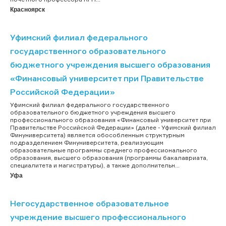
Красноярск
Уфимский филиал федерального
государственного образовательного
бюджетного учреждения высшего образования
«Финансовый университет при Правительстве
Российской Федерации»
Уфимский филиал федерального государственного
образовательного бюджетного учреждения высшего
профессионального образования «Финансовый университет при
Правительстве Российской Федерации» (далее - Уфимский филиал
Финуниверситета) является обособленным структурным
подразделением Финуниверситета, реализующим
образовательные программы среднего профессионального
образования, высшего образования (программы бакалавриата,
специалитета и магистратуры), а также дополнительн...
Уфа
Негосударственное образовательное
учреждение высшего профессионального