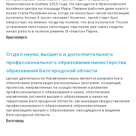
Красноярске в ноябре 2013 года. Он находится в Красноярском
музейном центре на площади Мира. Первым рабочим днем нового
музея стала Музейная ночь, когда за несколько часов экспозицию
посетило более 4 тысяч человек! Конечно, такой старт был
непростым, но именно тогда мы поняли, что все получится. После
устранения некоторых неполадок наш музей уже через неделю
начал работу в полном режиме. В «Ньютон Парке...
Красноярск
Отдел науки, высшего и дополнительного
профессионального образования министерства
образования Белгородской области
Целью деятельности Управления науки является разработка и
обеспечение реализации региональных программ, концепций,
проектов, направленных на осуществление и развитие
профессионального образования и науки, обеспечение
управления системой высшего образования и науки на
территории Белгородской области, организация предоставления
профессионального образования в образовательных
организациях высшего образования, находящихся в ведении
Белгородской области. ...
Белгород