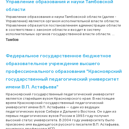
Управление образования и науки Тамбовской
области
Управление образования и науки Тамбовской области (далее -
Управление) является органом исполнительной власти области.
Управление образуется постановлением администрации области
в соответствии с законом области и входит в систему
исполнительных органов государственной власти области. ...
Тамбов
Федеральное государственное бюджетное
образовательное учреждение высшего
профессионального образования "Красноярский
государственный педагогический университет
имени В.П. Астафьева"
Красноярский государственный педагогический университет
является старейшим вузом Красноярского края. В настоящее
время Красноярский государственный педагогический
университет имени В.П. Астафьева — один из ведущих
педагогических вузов Сибири и Дальнего Востока. Он один из
первых педагогических вузов России в 1993 году получил
высокий статус университета. В 2004 году университету было
присвоено имя выдающегося русского писателя В.П. Астафьева,
почетного профессора КГП...