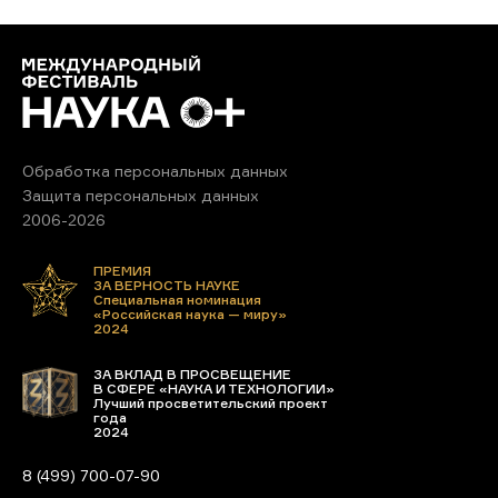
Обработка персональных данных
Защита персональных данных
2006-2026
ПРЕМИЯ
ЗА ВЕРНОСТЬ НАУКЕ
Специальная номинация
«Российская наука — миру»
2024
ЗА ВКЛАД В ПРОСВЕЩЕНИЕ
В СФЕРЕ «НАУКА И ТЕХНОЛОГИИ»
Лучший просветительский проект
года
2024
8 (499) 700-07-90