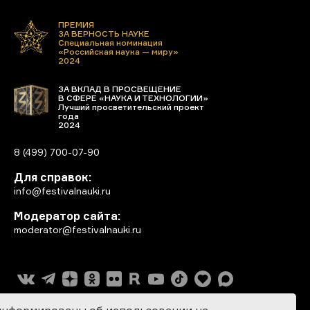
ПРЕМИЯ
ЗА ВЕРНОСТЬ НАУКЕ
Специальная номинация
«Российская наука — миру»
2024
ЗА ВКЛАД В ПРОСВЕЩЕНИЕ
В СФЕРЕ «НАУКА И ТЕХНОЛОГИИ»
Лучший просветительский проект
года
2024
8 (499) 700-07-90
Для справок:
info@festivalnauki.ru
Модератор сайта:
moderator@festivalnauki.ru