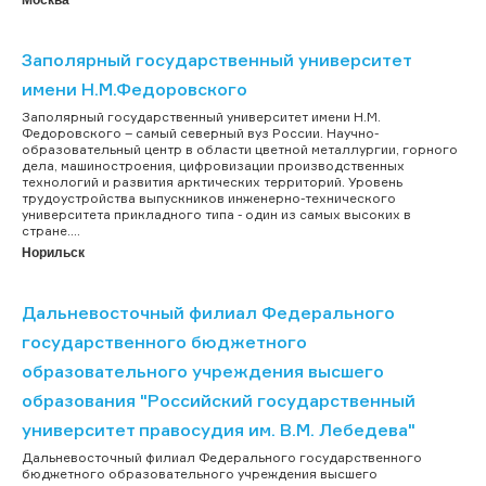
Заполярный государственный университет
имени Н.М.Федоровского
Заполярный государственный университет имени Н.М.
Федоровского – самый северный вуз России. Научно-
образовательный центр в области цветной металлургии, горного
дела, машиностроения, цифровизации производственных
технологий и развития арктических территорий. Уровень
трудоустройства выпускников инженерно-технического
университета прикладного типа - один из самых высоких в
стране....
Норильск
Дальневосточный филиал Федерального
государственного бюджетного
образовательного учреждения высшего
образования "Российский государственный
университет правосудия им. В.М. Лебедева"
Дальневосточный филиал Федерального государственного
бюджетного образовательного учреждения высшего