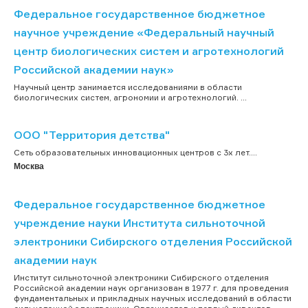
Федеральное государственное бюджетное
научное учреждение «Федеральный научный
центр биологических систем и агротехнологий
Российской академии наук»
Научный центр занимается исследованиями в области
биологических систем, агрономии и агротехнологий. ...
ООО "Территория детства"
Сеть образовательных инновационных центров с 3х лет....
Москва
Федеральное государственное бюджетное
учреждение науки Института сильноточной
электроники Сибирского отделения Российской
академии наук
Институт сильноточной электроники Сибирского отделения
Российской академии наук организован в 1977 г. для проведения
фундаментальных и прикладных научных исследований в области