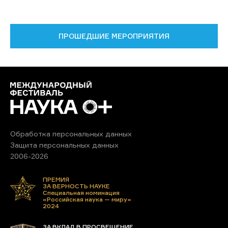
ПРОШЕДШИЕ МЕРОПРИЯТИЯ
Обработка персональных данных
Защита персональных данных
2006-2026
ПРЕМИЯ
ЗА ВЕРНОСТЬ НАУКЕ
Специальная номинация
«Российская наука — миру»
2024
ЗА ВКЛАД В ПРОСВЕЩЕНИЕ