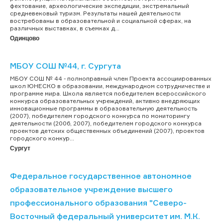
фехтование, археологические экспедиции, экстремальный
средневековый туризм. Результаты нашей деятельности
востребованы в образовательной и социальной сферах, на
различных выставках, в съемках д...
Одинцово
МБОУ СОШ №44, г. Сургута
МБОУ СОШ № 44 - полноправный член Проекта ассоциированных
школ ЮНЕСКО в образовании, международном сотрудничестве и
программе мира. Школа является победителем всероссийского
конкурса образовательных учреждений, активно внедряющих
инновационные программы в образовательную деятельность
(2007), победителем городского конкурса по мониторингу
деятельности (2006, 2007), победителем городского конкурса
проектов детских общественных объединений (2007), проектов
городского конкур...
Сургут
Федеральное государственное автономное
образовательное учреждение высшего
профессионального образования "Северо-
Восточный федеральный университет им. М.К.