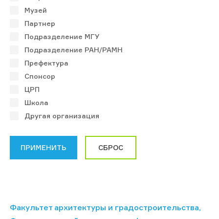
Музей
Партнер
Подразделение МГУ
Подразделение РАН/РАМН
Префектура
Спонсор
ЦРП
Школа
Другая организация
Факультет архитектуры и градостроительства,