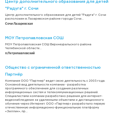
Центр дополнительного образования для детей
"Радуга" г. Сочи
Центр дополнительного образования для детей "Радуга" г. Сочи
расположен в Лазаревском районе города Сочи...
Сочи Лазаревская
МОУ Петропавловская СОШ
МОУ Петропавловская СОШ Верхнеуральского района
Челябинской области...
п.Петропавловский
Общество с ограниченной ответственностью
Партнёр
Компания ООО "Партнер" ведет свою деятельность с 2003 года.
Основной вид деятельности компании - разработка
программного обеспечения для создания различных
информационных систем и телекоммуникационных решений.
Специалистами компании разработано решения для интернет-
видеонаблюдения за удаленными объектами и дистанционного
обучения через Интернет. ООО «Партнер» разработало первую
отечественную информационно-функциональную платформу
«Эиллин», пр...