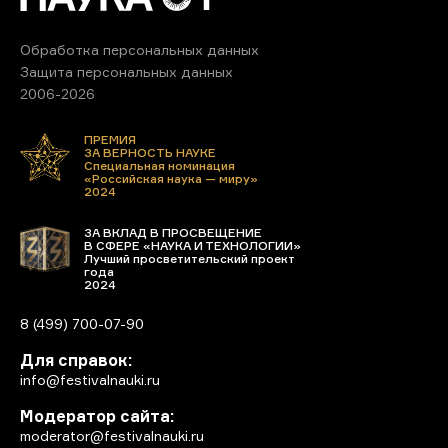
Обработка персональных данных
Защита персональных данных
2006-2026
ПРЕМИЯ
ЗА ВЕРНОСТЬ НАУКЕ
Специальная номинация
«Российская наука — миру»
2024
ЗА ВКЛАД В ПРОСВЕЩЕНИЕ
В СФЕРЕ «НАУКА И ТЕХНОЛОГИИ»
Лучший просветительский проект
года
2024
8 (499) 700-07-90
Для справок:
info@festivalnauki.ru
Модератор сайта:
moderator@festivalnauki.ru