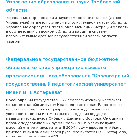
Управление образования и науки Тамбовской
области
Управление образования и науки Тамбовской области (далее -
Управление) является органом исполнительной власти области.
Управление образуется постановлением администрации области
в соответствии с законом области и входит в систему
исполнительных органов государственной власти области. ...
Тамбов
Федеральное государственное бюджетное
образовательное учреждение высшего
профессионального образования "Красноярский
государственный педагогический университет
имени В.П. Астафьева"
Красноярский государственный педагогический университет
является старейшим вузом Красноярского края. В настоящее
время Красноярский государственный педагогический
университет имени В.П. Астафьева — один из ведущих
педагогических вузов Сибири и Дальнего Востока. Он один из
первых педагогических вузов России в 1993 году получил
высокий статус университета. В 2004 году университету было
присвоено имя выдающегося русского писателя В.П. Астафьева,
почетного профессора КГП...