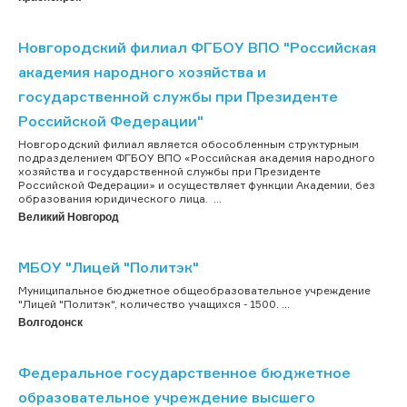
Новгородский филиал ФГБОУ ВПО "Российская
академия народного хозяйства и
государственной службы при Президенте
Российской Федерации"
Новгородский филиал является обособленным структурным
подразделением ФГБОУ ВПО «Российская академия народного
хозяйства и государственной службы при Президенте
Российской Федерации» и осуществляет функции Академии, без
образования юридического лица. ...
Великий Новгород
МБОУ "Лицей "Политэк"
Муниципальное бюджетное общеобразовательное учреждение
"Лицей "Политэк", количество учащихся - 1500. ...
Волгодонск
Федеральное государственное бюджетное
образовательное учреждение высшего