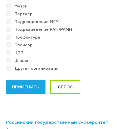
Музей
Партнер
Подразделение МГУ
Подразделение РАН/РАМН
Префектура
Спонсор
ЦРП
Школа
Другая организация
Российский государственный университет