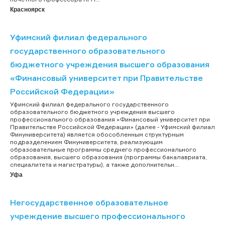
Красноярск
Уфимский филиал федерального
государственного образовательного
бюджетного учреждения высшего образования
«Финансовый университет при Правительстве
Российской Федерации»
Уфимский филиал федерального государственного
образовательного бюджетного учреждения высшего
профессионального образования «Финансовый университет при
Правительстве Российской Федерации» (далее - Уфимский филиал
Финуниверситета) является обособленным структурным
подразделением Финуниверситета, реализующим
образовательные программы среднего профессионального
образования, высшего образования (программы бакалавриата,
специалитета и магистратуры), а также дополнительн...
Уфа
Негосударственное образовательное
учреждение высшего профессионального