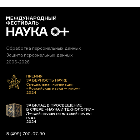
Обработка персональных данных
Защита персональных данных
2006-2026
ПРЕМИЯ
ЗА ВЕРНОСТЬ НАУКЕ
Специальная номинация
«Российская наука — миру»
2024
ЗА ВКЛАД В ПРОСВЕЩЕНИЕ
В СФЕРЕ «НАУКА И ТЕХНОЛОГИИ»
Лучший просветительский проект
года
2024
8 (499) 700-07-90