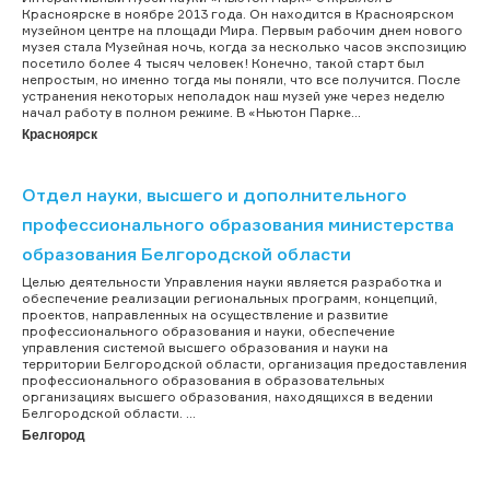
Красноярске в ноябре 2013 года. Он находится в Красноярском
музейном центре на площади Мира. Первым рабочим днем нового
музея стала Музейная ночь, когда за несколько часов экспозицию
посетило более 4 тысяч человек! Конечно, такой старт был
непростым, но именно тогда мы поняли, что все получится. После
устранения некоторых неполадок наш музей уже через неделю
начал работу в полном режиме. В «Ньютон Парке...
Красноярск
Отдел науки, высшего и дополнительного
профессионального образования министерства
образования Белгородской области
Целью деятельности Управления науки является разработка и
обеспечение реализации региональных программ, концепций,
проектов, направленных на осуществление и развитие
профессионального образования и науки, обеспечение
управления системой высшего образования и науки на
территории Белгородской области, организация предоставления
профессионального образования в образовательных
организациях высшего образования, находящихся в ведении
Белгородской области. ...
Белгород