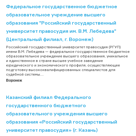
Федеральное государственное бюджетное
образовательное учреждение высшего
образования "Российский государственный
университет правосудия им. В.М. Лебедева"
(Центральный филиал, г. Воронеж)
Российский государственный университет правосудия (РГУП)
имени В.М. Лебедева — федеральное государственное бюджетное
образовательное учреждение высшего образования, уникальное
и единственное в стране высшее учебное заведение
юридического и экономического профиля, осуществляющее
подготовку высококвалифицированных специалистов для
судебной системы....
Воронеж
Казанский филиал Федерального
государственного бюджетного
образовательного учреждения высшего
образования «Российский государственный
университет правосудия» (г. Казань)