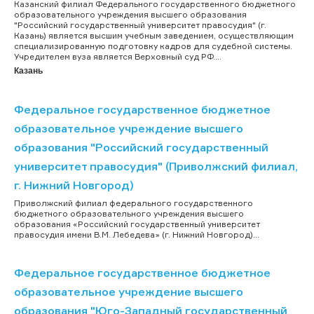
Казанский филиал Федерального государственного бюджетного
образовательного учреждения высшего образования
"Российский государственный университет правосудия" (г.
Казань) является высшим учебным заведением, осуществляющим
специализированную подготовку кадров для судебной системы.
Учредителем вуза является Верховный суд РФ....
Казань
Федеральное государственное бюджетное
образовательное учреждение высшего
образования "Российский государственный
университет правосудия" (Приволжский филиал,
г. Нижний Новгород)
Приволжский филиал федерального государственного
бюджетного образовательного учреждения высшего
образования «Российский государственный университет
правосудия имени В.М. Лебедева» (г. Нижний Новгород)...
Федеральное государственное бюджетное
образовательное учреждение высшего
образования "Юго-Западный государственный