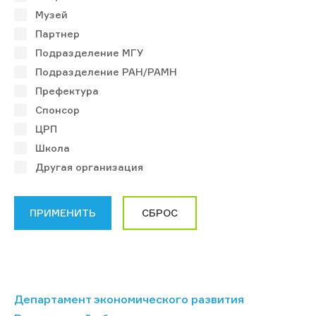
Музей
Партнер
Подразделение МГУ
Подразделение РАН/РАМН
Префектура
Спонсор
ЦРП
Школа
Другая организация
Департамент экономического развития