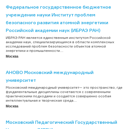
Федеральное государственное бюджетное
учреждение науки Институт проблем
безопасного развития атомной энергетики
Российской академии наук (ИБРАЭ РАН)
ИБРАЭ РАН является единственным институтом Российской
академии наук, специализирующимся в области комплексных
исследований проблем безопасности объектов атомной
энергетики и промышленности....
Москва
АНОВО Московский международный
университет
Московский международный университет— это пространство, где
фундаментальные дисциплины сочетаются с современными
практическими подходами и создаётся совершенно особая
интеллектуальная и творческая среда....
Москва
Московский Педагогический Государственный