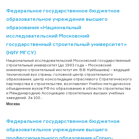
Федеральное государственное бюджетное
образовательное учреждение высшего
образования «Национальный
исследовательский Московский
государственный строительный университет»
(НИУ МГСУ)
Национальный исследовательский Московский государственный
строительный университет (до 1993 года – Московский
инженерно-строительный институт им. В.В. Куйбышева) – ведущий
технический вуз страны, головной центр строительного
образования, центр консолидации отраслевого Стратегического
партнерства в строительстве, возглавляет Учебно-методическое
объединение вузов РФ по образованию в области строительства
и Международную Ассоциацию строительных высших учебных
заведений. За 100...
Москва
Федеральное государственное бюджетное
образовательное учреждение высшего
профессионального образования «Горно-