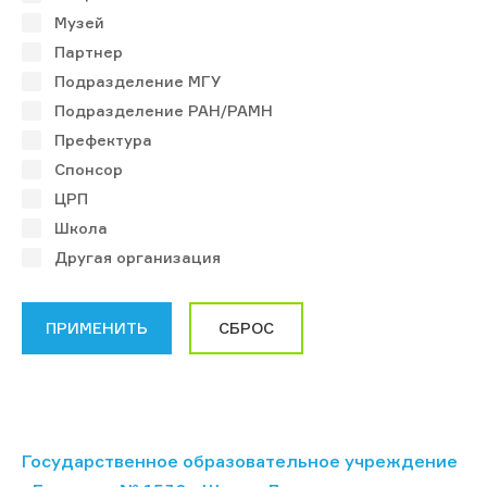
Музей
Партнер
Подразделение МГУ
Подразделение РАН/РАМН
Префектура
Спонсор
ЦРП
Школа
Другая организация
Государственное образовательное учреждение