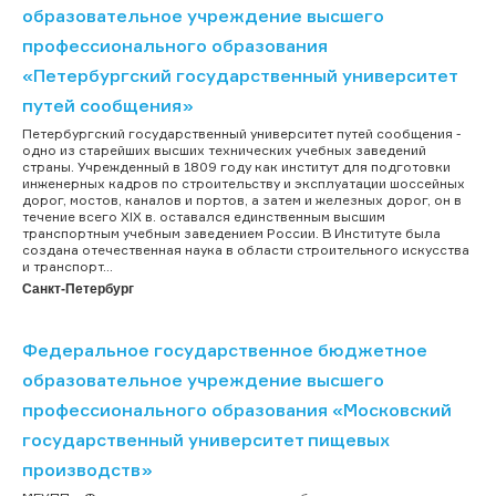
образовательное учреждение высшего
профессионального образования
«Петербургский государственный университет
путей сообщения»
Петербургский государственный университет путей сообщения -
одно из старейших высших технических учебных заведений
страны. Учрежденный в 1809 году как институт для подготовки
инженерных кадров по строительству и эксплуатации шоссейных
дорог, мостов, каналов и портов, а затем и железных дорог, он в
течение всего ХIХ в. оставался единственным высшим
транспортным учебным заведением России. В Институте была
создана отечественная наука в области строительного искусства
и транспорт...
Санкт-Петербург
Федеральное государственное бюджетное
образовательное учреждение высшего
профессионального образования «Московский
государственный университет пищевых
производств»