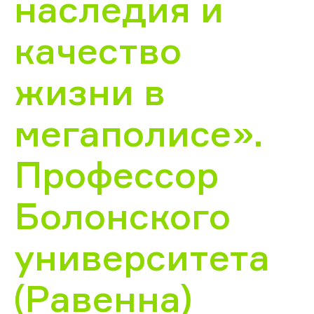
наследия и
качество
жизни в
мегаполисе».
Профессор
Болонского
университета
(Равенна)