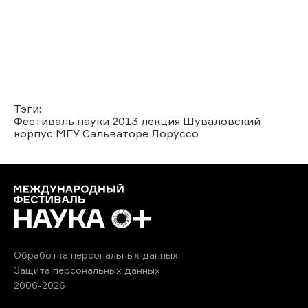
Тэги:
Фестиваль науки 2013
лекция
Шуваловский
корпус МГУ
Сальваторе Лоруссо
Обработка персональных данных
Защита персональных данных
2006-2026