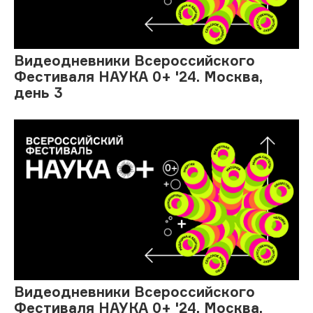
Видеодневники Всероссийского
Фестиваля НАУКА 0+ '24. Москва,
день 3
Видеодневники Всероссийского
Фестиваля НАУКА 0+ '24. Москва,