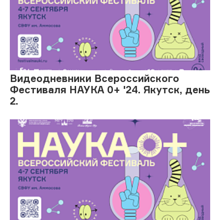
Видеодневники Всероссийского
Фестиваля НАУКА 0+ '24. Якутск, день
2.