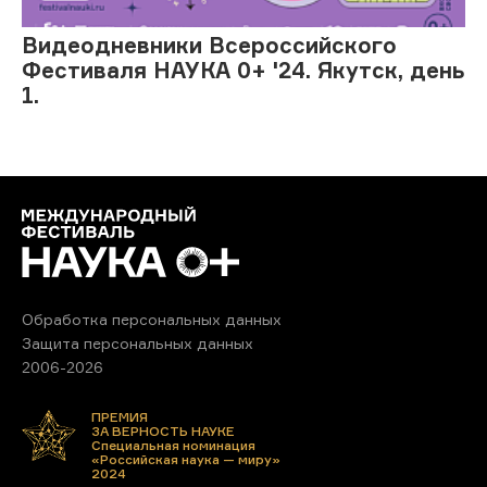
Видеодневники Всероссийского
Фестиваля НАУКА 0+ '24. Якутск, день
1.
Обработка персональных данных
Защита персональных данных
2006-2026
ПРЕМИЯ
ЗА ВЕРНОСТЬ НАУКЕ
Специальная номинация
«Российская наука — миру»
2024