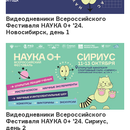
Видеодневники Всероссийского
Фестиваля НАУКА 0+ '24.
Новосибирск, день 1
Видеодневники Всероссийского
Фестиваля НАУКА 0+ '24. Сириус,
день 2