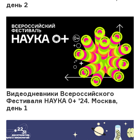
день 2
Видеодневники Всероссийского
Фестиваля НАУКА 0+ '24. Москва,
день 1