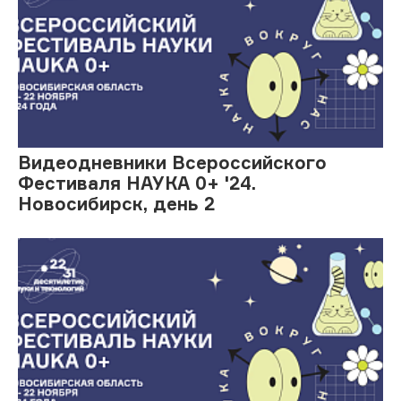
Видеодневники Всероссийского
Фестиваля НАУКА 0+ '24.
Новосибирск, день 2