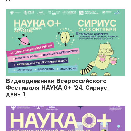
Видеодневники Всероссийского
Фестиваля НАУКА 0+ '24. Сириус,
день 1