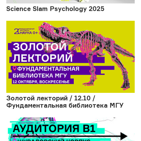
Science Slam Psychology 2025
Золотой лекторий / 12.10 /
Фундаментальная библиотека МГУ