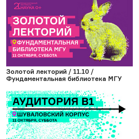
Золотой лекторий / 11.10 /
Фундаментальная библиотека МГУ