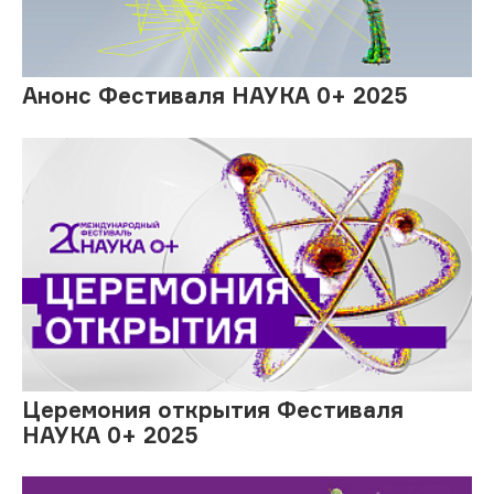
Анонс Фестиваля НАУКА 0+ 2025
Церемония открытия Фестиваля
НАУКА 0+ 2025