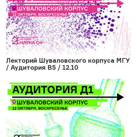
Лекторий Шуваловского корпуса МГУ
/ Аудитория В5 / 12.10