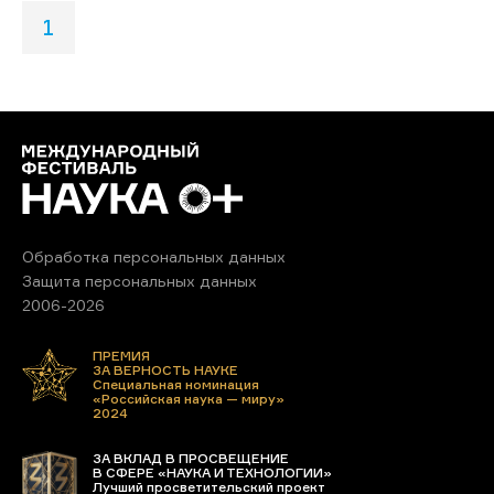
1
Обработка персональных данных
Защита персональных данных
2006-2026
ПРЕМИЯ
ЗА ВЕРНОСТЬ НАУКЕ
Специальная номинация
«Российская наука — миру»
2024
ЗА ВКЛАД В ПРОСВЕЩЕНИЕ
В СФЕРЕ «НАУКА И ТЕХНОЛОГИИ»
Лучший просветительский проект