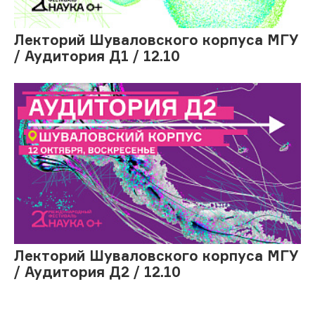
Лекторий Шуваловского корпуса МГУ
/ Аудитория Д1 / 12.10
Лекторий Шуваловского корпуса МГУ
/ Аудитория Д2 / 12.10