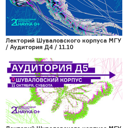
Лекторий Шуваловского корпуса МГУ
/ Аудитория Д4 / 11.10