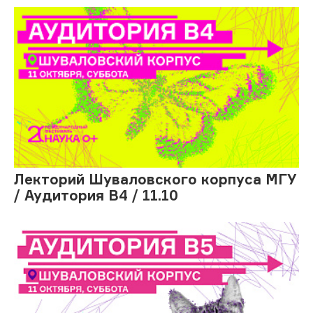
Лекторий Шуваловского корпуса МГУ
/ Аудитория В4 / 11.10