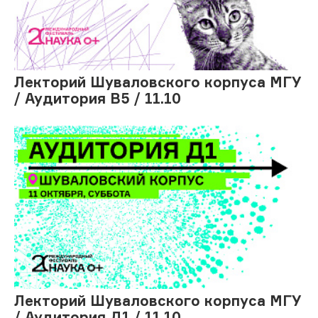
Лекторий Шуваловского корпуса МГУ
/ Аудитория В5 / 11.10
Лекторий Шуваловского корпуса МГУ
/ Аудитория Д1 / 11.10