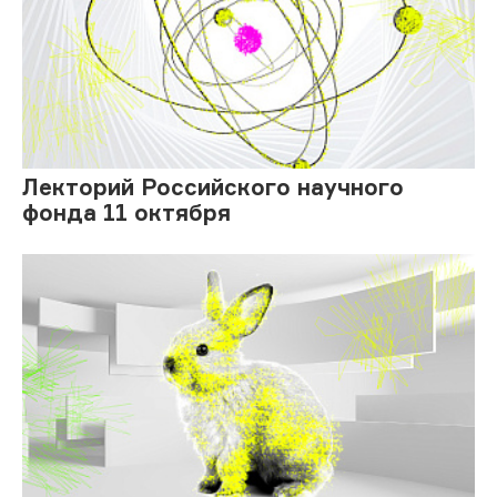
Лекторий Российского научного
фонда 11 октября