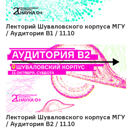
Лекторий Шуваловского корпуса МГУ
/ Аудитория В1 / 11.10
Лекторий Шуваловского корпуса МГУ
/ Аудитория В2 / 11.10