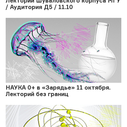
Лекторий Шуваловского корпуса МГУ
/ Аудитория Д5 / 11.10
НАУКА 0+ в «Зарядье» 11 октября.
Лекторий без границ