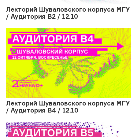
Лекторий Шуваловского корпуса МГУ
/ Аудитория В2 / 12.10
Лекторий Шуваловского корпуса МГУ
/ Аудитория В4 / 12.10