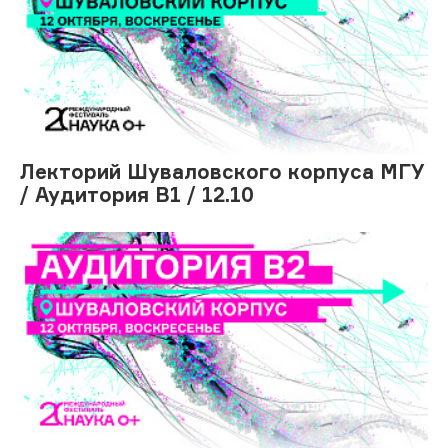
Лекторий Шуваловского корпуса МГУ
/ Аудитория В1 / 12.10