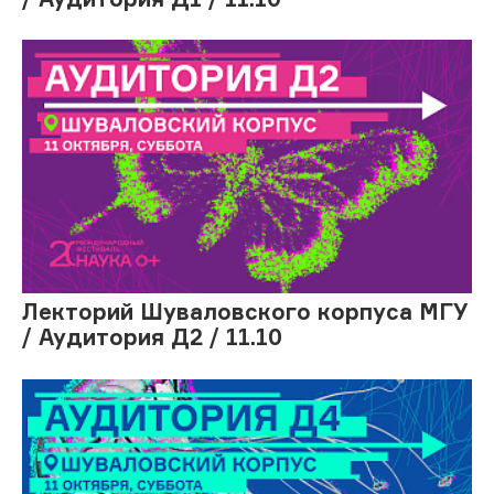
Лекторий Шуваловского корпуса МГУ
/ Аудитория Д2 / 11.10