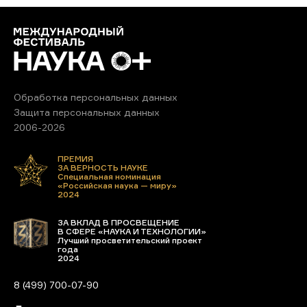
Обработка персональных данных
Защита персональных данных
2006-2026
ПРЕМИЯ
ЗА ВЕРНОСТЬ НАУКЕ
Специальная номинация
«Российская наука — миру»
2024
ЗА ВКЛАД В ПРОСВЕЩЕНИЕ
В СФЕРЕ «НАУКА И ТЕХНОЛОГИИ»
Лучший просветительский проект
года
2024
8 (499) 700-07-90