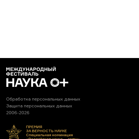
Обработка персональных данных
Защита персональных данных
2006-2026
ПРЕМИЯ
ЗА ВЕРНОСТЬ НАУКЕ
Специальная номинация
«Российская наука — миру»