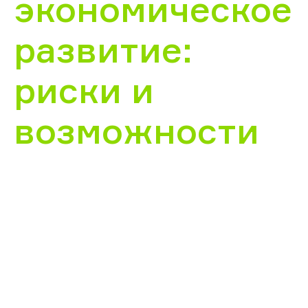
экономическое
развитие:
риски и
возможности