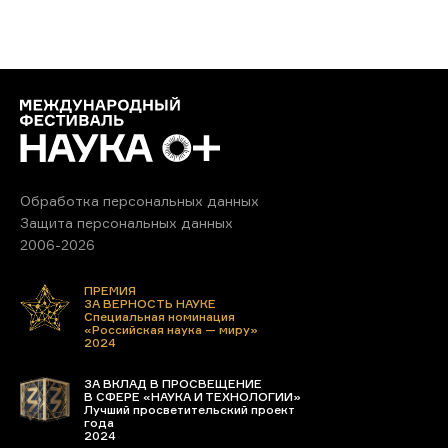
Обработка персональных данных
Защита персональных данных
2006-2026
ПРЕМИЯ
ЗА ВЕРНОСТЬ НАУКЕ
Специальная номинация
«Российская наука — миру»
2024
ЗА ВКЛАД В ПРОСВЕЩЕНИЕ
В СФЕРЕ «НАУКА И ТЕХНОЛОГИИ»
Лучший просветительский проект
года
2024