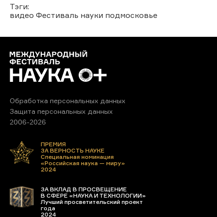
Тэги:
видео
Фестиваль науки
подмосковье
Обработка персональных данных
Защита персональных данных
2006-2026
ПРЕМИЯ
ЗА ВЕРНОСТЬ НАУКЕ
Специальная номинация
«Российская наука — миру»
2024
ЗА ВКЛАД В ПРОСВЕЩЕНИЕ
В СФЕРЕ «НАУКА И ТЕХНОЛОГИИ»
Лучший просветительский проект
года
2024