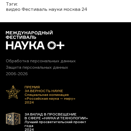
Тэги:
видео
Фестиваль науки
москва 24
Обработка персональных данных
Защита персональных данных
2006-2026
ПРЕМИЯ
ЗА ВЕРНОСТЬ НАУКЕ
Специальная номинация
«Российская наука — миру»
2024
ЗА ВКЛАД В ПРОСВЕЩЕНИЕ
В СФЕРЕ «НАУКА И ТЕХНОЛОГИИ»
Лучший просветительский проект
года
2024