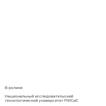
В ролике:
Национальный исследовательский
технологический университет МИСиС