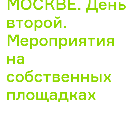
МОСКВЕ. День
второй.
Мероприятия
на
собственных
площадках