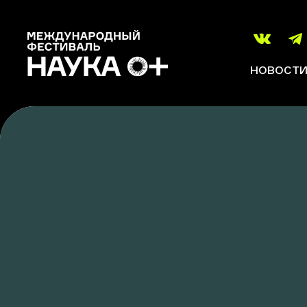
НОВОСТ