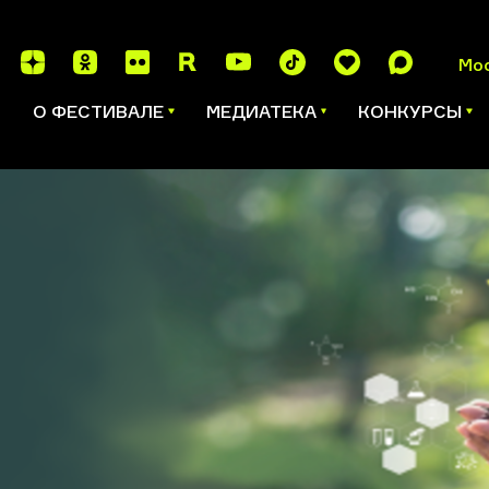
Мо
И
О ФЕСТИВАЛЕ
МЕДИАТЕКА
КОНКУРСЫ