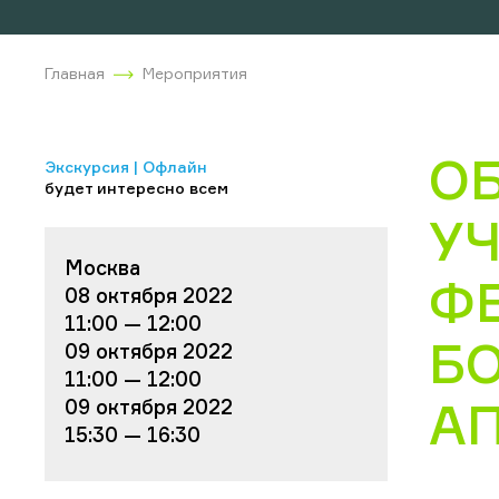
Главная
Мероприятия
О
Экскурсия | Офлайн
будет интересно всем
У
Москва
Ф
08 октября 2022
11:00 — 12:00
Б
09 октября 2022
11:00 — 12:00
А
09 октября 2022
15:30 — 16:30