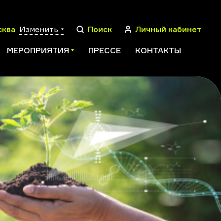
сква
Изменить
Поиск
Личный кабинет
МЕРОПРИЯТИЯ
ПРЕССЕ
КОНТАКТЫ
ПОИСК