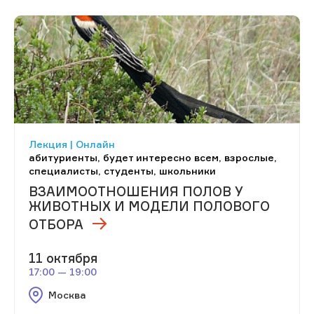
Лекция | Онлайн
абитуриенты, будет интересно всем, взрослые,
специалисты, студенты, школьники
ВЗАИМООТНОШЕНИЯ ПОЛОВ У
ЖИВОТНЫХ И МОДЕЛИ ПОЛОВОГО
ОТБОРА
11 октября
17:00 — 19:00
Москва