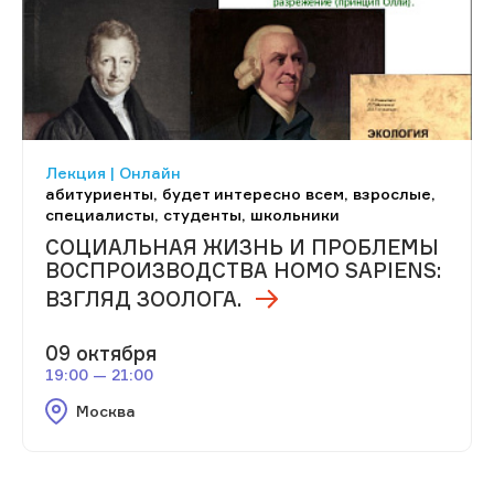
Лекция | Онлайн
абитуриенты, будет интересно всем, взрослые,
специалисты, студенты, школьники
СОЦИАЛЬНАЯ ЖИЗНЬ И ПРОБЛЕМЫ
ВОСПРОИЗВОДСТВА HOMO SAPIENS:
ВЗГЛЯД ЗООЛОГА.
09 октября
19:00 — 21:00
Москва