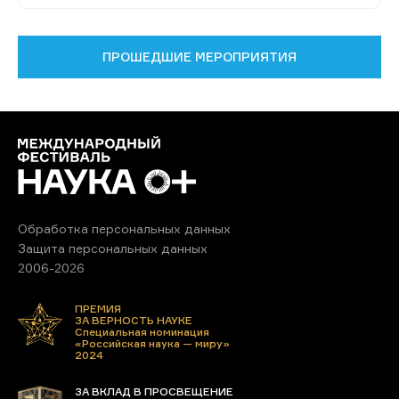
ПРОШЕДШИЕ МЕРОПРИЯТИЯ
Обработка персональных данных
Защита персональных данных
2006-2026
ПРЕМИЯ
ЗА ВЕРНОСТЬ НАУКЕ
Специальная номинация
«Российская наука — миру»
2024
ЗА ВКЛАД В ПРОСВЕЩЕНИЕ