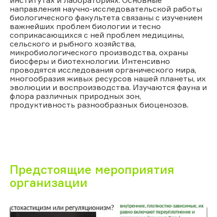
направления научно-исследовательской работы
биологического факультета связаны с изучением
важнейших проблем биологии и тесно
соприкасающихся с ней проблем медицины,
сельского и рыбного хозяйства,
микробиологического производства, охраны
биосферы и биотехнологии. Интенсивно
проводятся исследования органического мира,
многообразия живых ресурсов нашей планеты, их
эволюции и воспроизводства. Изучаются фауна и
флора различных природных зон,
продуктивность разнообразных биоценозов.
Предстоящие мероприятия
организации