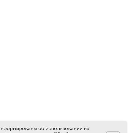
информированы об использовании на