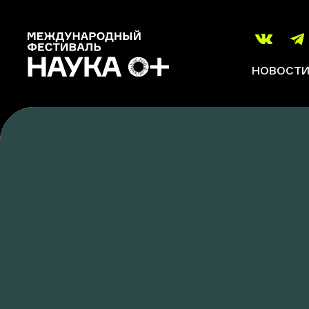
НОВОСТ