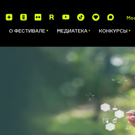
Мо
И
О ФЕСТИВАЛЕ
МЕДИАТЕКА
КОНКУРСЫ