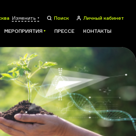
сква
Изменить
Поиск
Личный кабинет
МЕРОПРИЯТИЯ
ПРЕССЕ
КОНТАКТЫ
ПОИСК