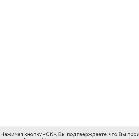
Нажимая кнопку «OK», Вы подтверждаете, что Вы про