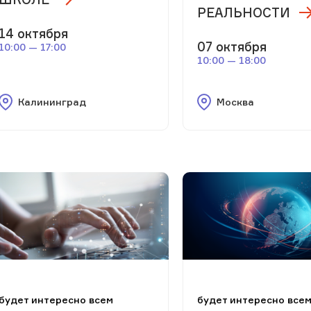
РЕАЛЬНОСТИ
14 октября
07 октября
10:00 — 17:00
10:00 — 18:00
Калининград
Москва
будет интересно всем
будет интересно все