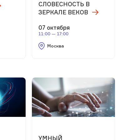
СЛОВЕСНОСТЬ В
ЗЕРКАЛЕ ВЕКОВ
07 октября
11:00 — 17:00
Москва
м
УМНЫЙ