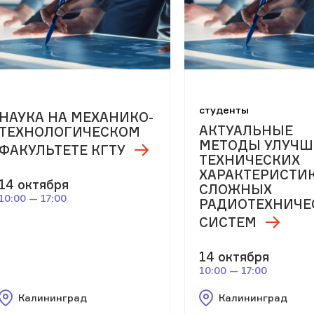
студенты
НАУКА НА МЕХАНИКО-
АКТУАЛЬНЫЕ
ТЕХНОЛОГИЧЕСКОМ
МЕТОДЫ УЛУЧШ
ФАКУЛЬТЕТЕ КГТУ
ТЕХНИЧЕСКИХ
ХАРАКТЕРИСТИ
14 октября
СЛОЖНЫХ
10:00 — 17:00
РАДИОТЕХНИЧЕ
СИСТЕМ
14 октября
10:00 — 17:00
Калининград
Калининград