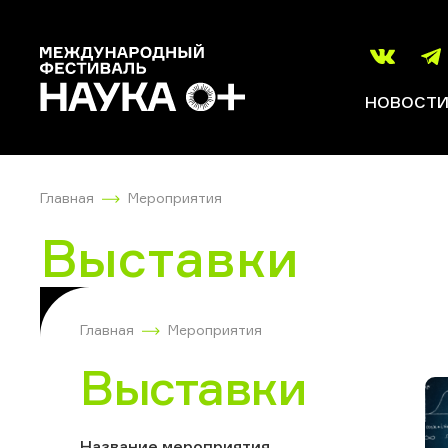
НОВОСТ
Главная
Мероприятия
Выставки
Главная
Мероприятия
Выставки
Название мероприятия