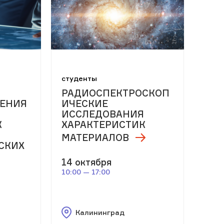
студенты
РАДИОСПЕКТРОСКОП
ЕНИЯ
ИЧЕСКИЕ
ИССЛЕДОВАНИЯ
К
ХАРАКТЕРИСТИК
МАТЕРИАЛОВ
СКИХ
14 октября
10:00 — 17:00
Калининград