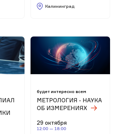
Калининград
м
будет интересно всем
ЛИАЛ
МЕТРОЛОГИЯ - НАУКА
ОБ ИЗМЕРЕНИЯХ
ИКИ
29 октября
12:00 — 18:00