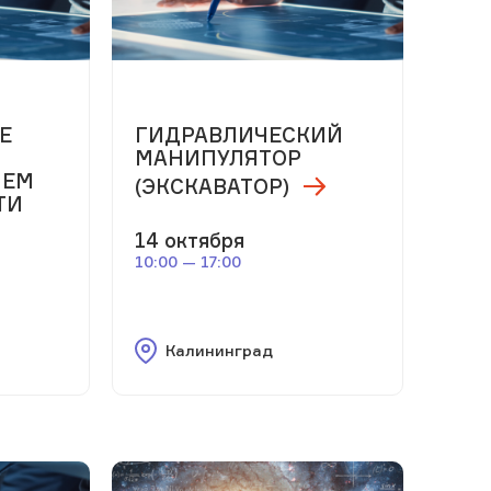
Е
ГИДРАВЛИЧЕСКИЙ
МАНИПУЛЯТОР
ИЕМ
(ЭКСКАВАТОР)
ТИ
14 октября
10:00 — 17:00
Калининград