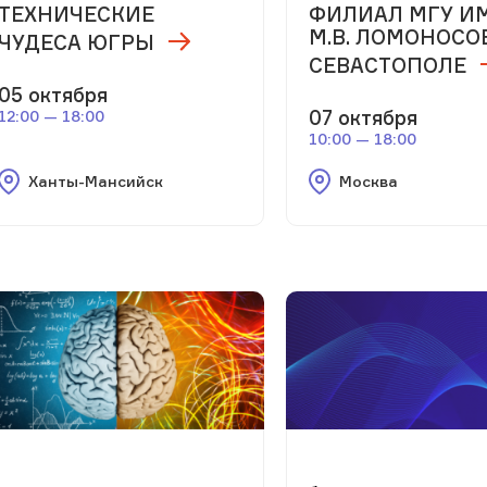
ТЕХНИЧЕСКИЕ
ФИЛИАЛ МГУ И
М.В. ЛОМОНОСО
ЧУДЕСА ЮГРЫ
СЕВАСТОПОЛЕ
05 октября
07 октября
12:00 — 18:00
10:00 — 18:00
Ханты-Мансийск
Москва