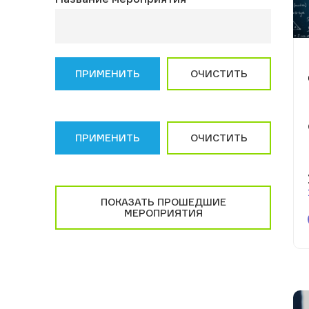
ПРИМЕНИТЬ
ОЧИСТИТЬ
ПРИМЕНИТЬ
ОЧИСТИТЬ
ПОКАЗАТЬ ПРОШЕДШИЕ
МЕРОПРИЯТИЯ