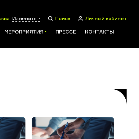
сква
Изменить
Поиск
Личный кабинет
МЕРОПРИЯТИЯ
ПРЕССЕ
КОНТАКТЫ
ПОИСК