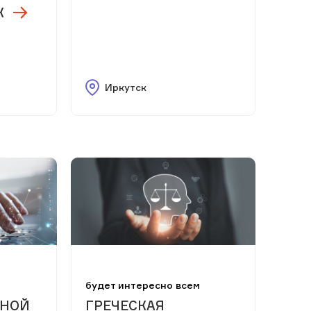
К
Иркутск
м
будет интересно всем
ЬНОЙ
ГРЕЧЕСКАЯ