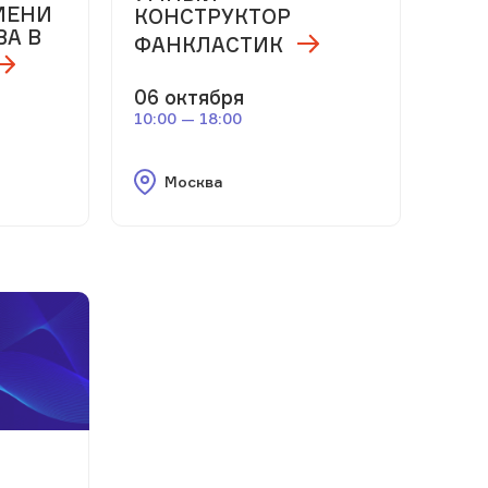
МЕНИ
КОНСТРУКТОР
ВА В
ФАНКЛАСТИК
06 октября
10:00 — 18:00
Москва