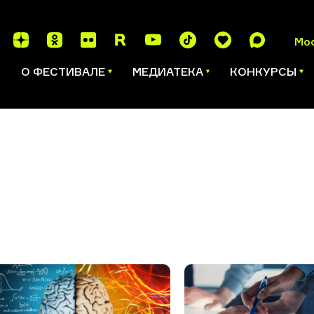
Мо
И
О ФЕСТИВАЛЕ
МЕДИАТЕКА
КОНКУРСЫ