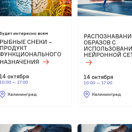
будет интересно всем
РАСПОЗНАВАНИ
РЫБНЫЕ СНЕКИ –
ОБРАЗОВ С
ПРОДУКТ
ИСПОЛЬЗОВАН
ФУНКЦИОНАЛЬНОГО
НЕЙРОННОЙ СЕ
НАЗНАЧЕНИЯ
14 октября
14 октября
10:00 — 17:00
10:00 — 17:00
Калининград
Калининград