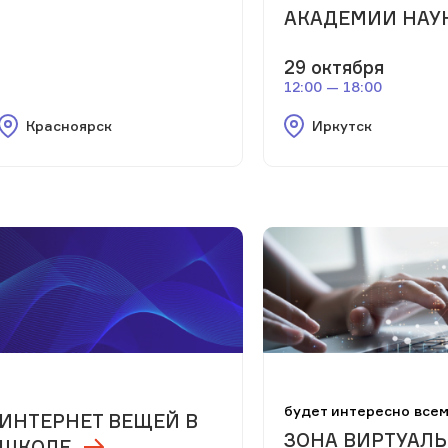
АКАДЕМИИ НАУ
29 октября
12:00 — 18:00
Красноярск
Иркутск
будет интересно все
ИНТЕРНЕТ ВЕЩЕЙ В
ЗОНА ВИРТУАЛ
ШКОЛЕ