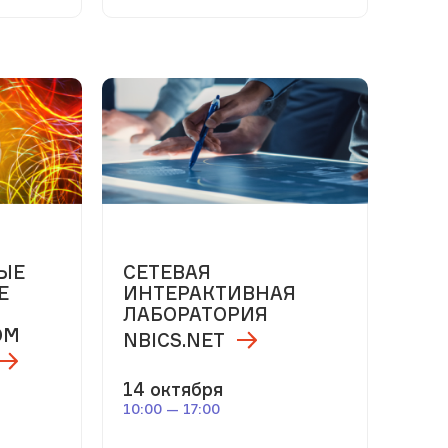
ЫЕ
СЕТЕВАЯ
Е
ИНТЕРАКТИВНАЯ
ЛАБОРАТОРИЯ
ОМ
NBICS.NET
14 октября
10:00 — 17:00