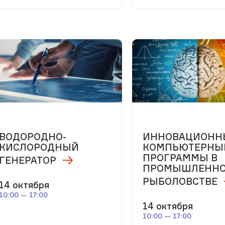
ВОДОРОДНО-
ИННОВАЦИОНН
КИСЛОРОДНЫЙ
КОМПЬЮТЕРНЫ
ПРОГРАММЫ В
ГЕНЕРАТОР
ПРОМЫШЛЕНН
РЫБОЛОВСТВЕ
14 октября
10:00 — 17:00
14 октября
10:00 — 17:00