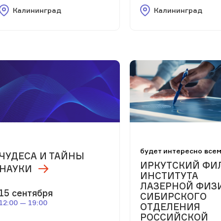
Калининград
Калининград
будет интересно все
ЧУДЕСА И ТАЙНЫ
ИРКУТСКИЙ ФИ
НАУКИ
ИНСТИТУТА
ЛАЗЕРНОЙ ФИЗ
15 сентября
СИБИРСКОГО
12:00 — 19:00
ОТДЕЛЕНИЯ
РОССИЙСКОЙ