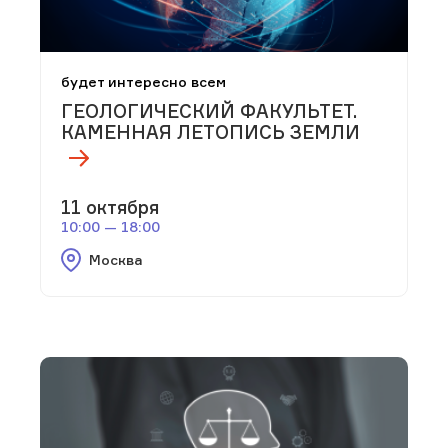
будет интересно всем
ГЕОЛОГИЧЕСКИЙ ФАКУЛЬТЕТ.
КАМЕННАЯ ЛЕТОПИСЬ ЗЕМЛИ
11 октября
10:00 — 18:00
Москва