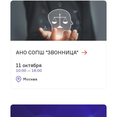
АНО СОПШ "ЗВОННИЦА"
11 октября
10:00 — 18:00
Москва