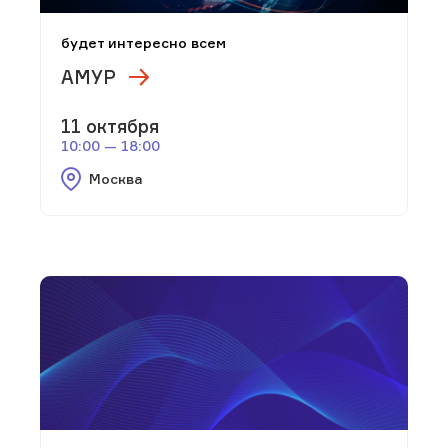
будет интересно всем
АМУР
11 октября
10:00 — 18:00
Москва