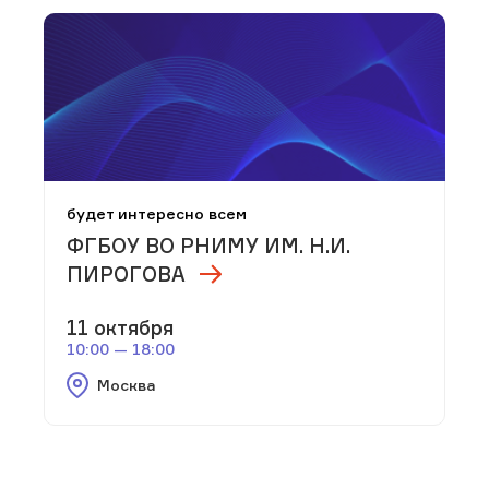
будет интересно всем
ФГБОУ ВО РНИМУ ИМ. Н.И.
ПИРОГОВА
11 октября
10:00 — 18:00
Москва