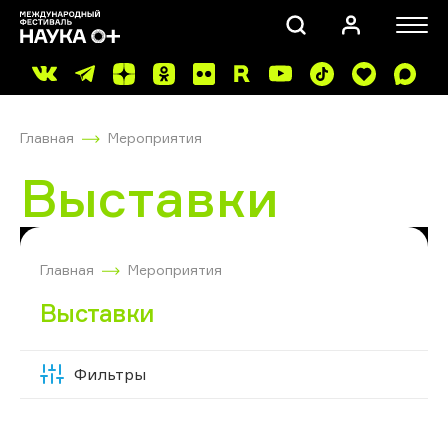
Главная
Мероприятия
Выставки
ПОИСК
Главная
Мероприятия
Выставки
Фильтры
Скрыть
фильтры