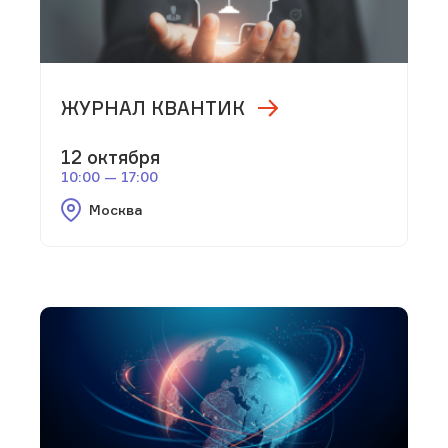
ЖУРНАЛ КВАНТИК
12 октября
10:00 — 17:00
Москва