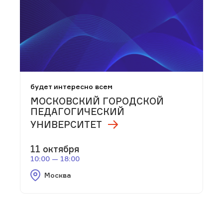
будет интересно всем
МОСКОВСКИЙ ГОРОДСКОЙ
ПЕДАГОГИЧЕСКИЙ
УНИВЕРСИТЕТ
11 октября
10:00 — 18:00
Москва