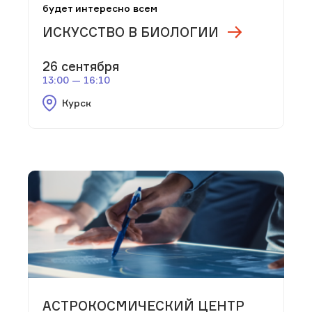
будет интересно всем
ИСКУССТВО В БИОЛОГИИ
26 сентября
13:00 — 16:10
Курск
АСТРОКОСМИЧЕСКИЙ ЦЕНТР