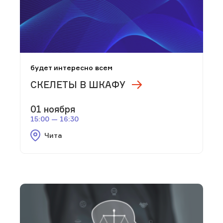
будет интересно всем
СКЕЛЕТЫ В ШКАФУ
01 ноября
15:00 — 16:30
Чита