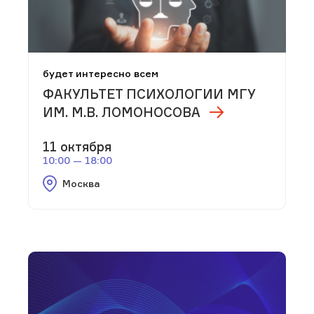
будет интересно всем
ФАКУЛЬТЕТ ПСИХОЛОГИИ МГУ
ИМ. М.В. ЛОМОНОСОВА
11 октября
10:00 — 18:00
Москва