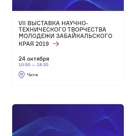
VII ВЫСТАВКА НАУЧНО-
ТЕХНИЧЕСКОГО ТВОРЧЕСТВА
МОЛОДЕЖИ ЗАБАЙКАЛЬСКОГО
КРАЯ 2019
24 октября
10:00 — 18:30
Чита