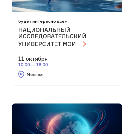
будет интересно всем
НАЦИОНАЛЬНЫЙ
ИССЛЕДОВАТЕЛЬСКИЙ
УНИВЕРСИТЕТ МЭИ
11 октября
10:00 — 18:00
Москва