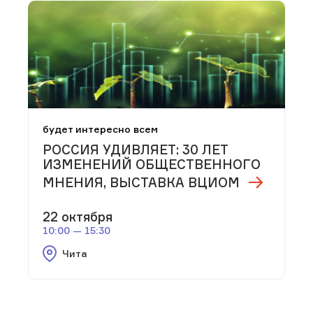
будет интересно всем
РОССИЯ УДИВЛЯЕТ: 30 ЛЕТ
ИЗМЕНЕНИЙ ОБЩЕСТВЕННОГО
МНЕНИЯ, ВЫСТАВКА ВЦИОМ
22 октября
10:00 — 15:30
Чита