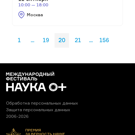
10:00 — 18:00
Москва
1
...
19
20
21
...
156
Обработка персональных данных
Защита персональных данных
2006-2026
ПРЕМИЯ
ЗА ВЕРНОСТЬ НАУКЕ