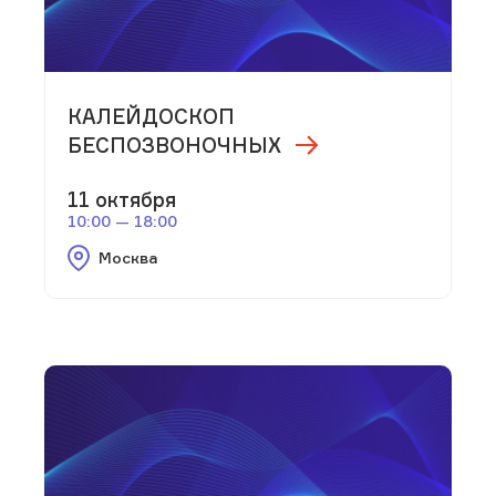
КАЛЕЙДОСКОП
БЕСПОЗВОНОЧНЫХ
11 октября
10:00 — 18:00
Москва