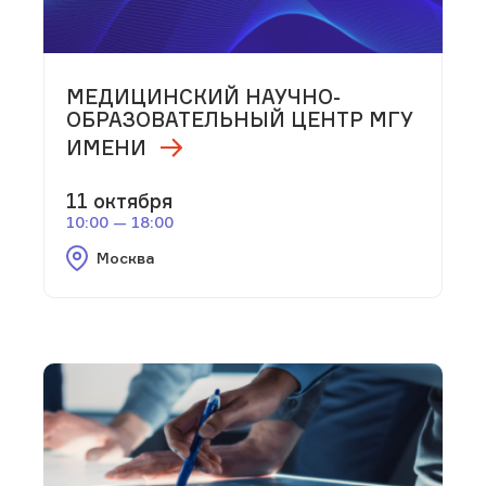
МЕДИЦИНСКИЙ НАУЧНО-
ОБРАЗОВАТЕЛЬНЫЙ ЦЕНТР МГУ
ИМЕНИ
11 октября
10:00 — 18:00
Москва