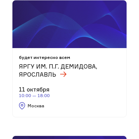
будет интересно всем
ЯРГУ ИМ. П.Г. ДЕМИДОВА,
ЯРОСЛАВЛЬ
11 октября
10:00 — 18:00
Москва