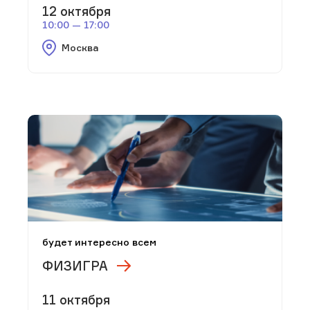
12 октября
10:00 — 17:00
Москва
будет интересно всем
ФИЗИГРА
11 октября