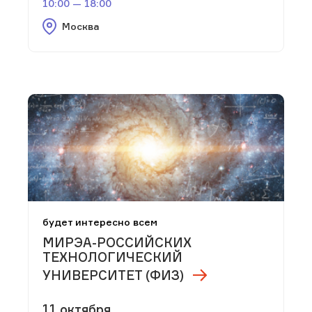
10:00 — 18:00
Москва
будет интересно всем
МИРЭА-РОССИЙСКИХ
ТЕХНОЛОГИЧЕСКИЙ
УНИВЕРСИТЕТ (ФИЗ)
11 октября