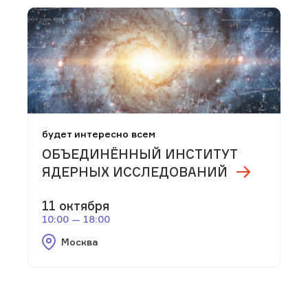
будет интересно всем
ОБЪЕДИНЁННЫЙ ИНСТИТУТ
ЯДЕРНЫХ ИССЛЕДОВАНИЙ
11 октября
10:00 — 18:00
Москва