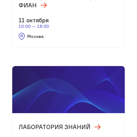
ФИАН
11 октября
10:00 — 18:00
Москва
ЛАБОРАТОРИЯ ЗНАНИЙ