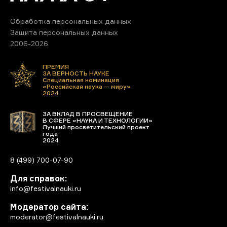
Обработка персональных данных
Защита персональных данных
2006-2026
ПРЕМИЯ
ЗА ВЕРНОСТЬ НАУКЕ
Специальная номинация
«Российская наука — миру»
2024
ЗА ВКЛАД В ПРОСВЕЩЕНИЕ
В СФЕРЕ «НАУКА И ТЕХНОЛОГИИ»
Лучший просветительский проект
года
2024
8 (499) 700-07-90
Для справок:
info@festivalnauki.ru
Модератор сайта:
moderator@festivalnauki.ru