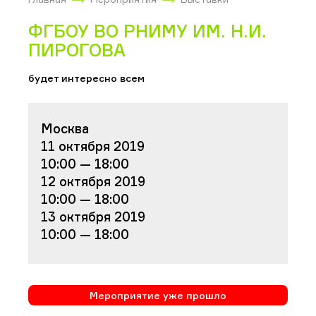
ФГБОУ ВО РНИМУ ИМ. Н.И.
ПИРОГОВА
будет интересно всем
Москва
11 октября 2019
10:00 — 18:00
12 октября 2019
10:00 — 18:00
13 октября 2019
10:00 — 18:00
Мероприятие уже прошло