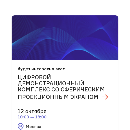
будет интересно всем
ЦИФРОВОЙ
ДЕМОНСТРАЦИОННЫЙ
КОМПЛЕКС СО СФЕРИЧЕСКИМ
ПРОЕКЦИОННЫМ ЭКРАНОМ
12 октября
10:00 — 18:00
Москва