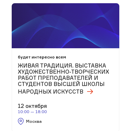
будет интересно всем
ЖИВАЯ ТРАДИЦИЯ. ВЫСТАВКА
ХУДОЖЕСТВЕННО-ТВОРЧЕСКИХ
РАБОТ ПРЕПОДАВАТЕЛЕЙ И
СТУДЕНТОВ ВЫСШЕЙ ШКОЛЫ
НАРОДНЫХ ИСКУССТВ
12 октября
10:00 — 18:00
Москва