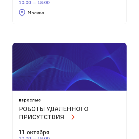
10:00 — 18:00
Москва
взрослые
РОБОТЫ УДАЛЕННОГО
ПРИСУТСТВИЯ
11 октября
10:00 — 18:00