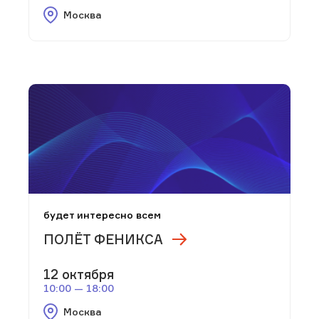
Москва
будет интересно всем
ПОЛЁТ ФЕНИКСА
12 октября
10:00 — 18:00
Москва