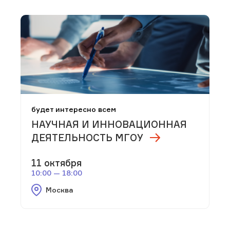
будет интересно всем
НАУЧНАЯ И ИННОВАЦИОННАЯ
ДЕЯТЕЛЬНОСТЬ МГОУ
11 октября
10:00 — 18:00
Москва