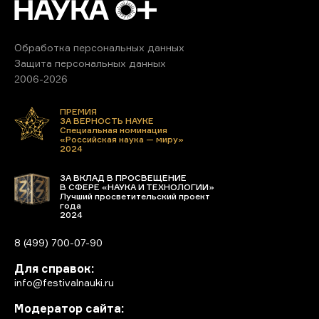
Обработка персональных данных
Защита персональных данных
2006-2026
ПРЕМИЯ
ЗА ВЕРНОСТЬ НАУКЕ
Специальная номинация
«Российская наука — миру»
2024
ЗА ВКЛАД В ПРОСВЕЩЕНИЕ
В СФЕРЕ «НАУКА И ТЕХНОЛОГИИ»
Лучший просветительский проект
года
2024
8 (499) 700-07-90
Для справок:
info@festivalnauki.ru
Модератор сайта: