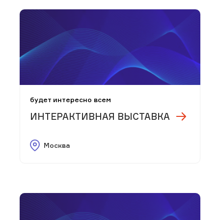
будет интересно всем
ИНТЕРАКТИВНАЯ ВЫСТАВКА
Москва