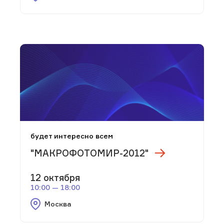
будет интересно всем
"МАКРОФОТОМИР-2012"
12 октября
10:00 — 18:00
Москва