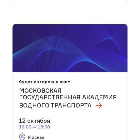
будет интересно всем
МОСКОВСКАЯ
ГОСУДАРСТВЕННАЯ АКАДЕМИЯ
ВОДНОГО ТРАНСПОРТА
12 октября
10:00 — 18:00
Москва