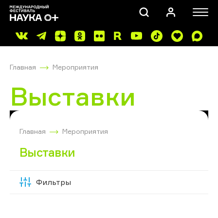
Главная
Мероприятия
Выставки
ПОИСК
Главная
Мероприятия
Выставки
Фильтры
Скрыть
фильтры