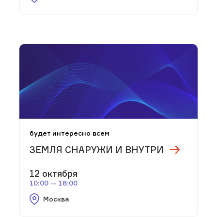
будет интересно всем
ЗЕМЛЯ СНАРУЖИ И ВНУТРИ
12 октября
10:00 — 18:00
Москва