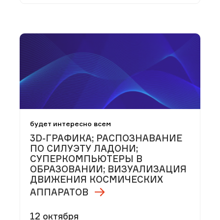
будет интересно всем
3D-ГРАФИКА; РАСПОЗНАВАНИЕ
ПО СИЛУЭТУ ЛАДОНИ;
СУПЕРКОМПЬЮТЕРЫ В
ОБРАЗОВАНИИ; ВИЗУАЛИЗАЦИЯ
ДВИЖЕНИЯ КОСМИЧЕСКИХ
АППАРАТОВ
12 октября