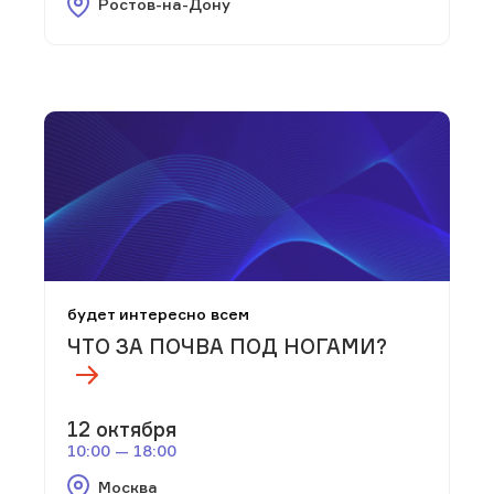
Ростов-на-Дону
будет интересно всем
ЧТО ЗА ПОЧВА ПОД НОГАМИ?
12 октября
10:00 — 18:00
Москва