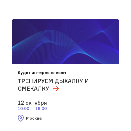
будет интересно всем
ТРЕНИРУЕМ ДЫХАЛКУ И
СМЕКАЛКУ
12 октября
10:00 — 18:00
Москва