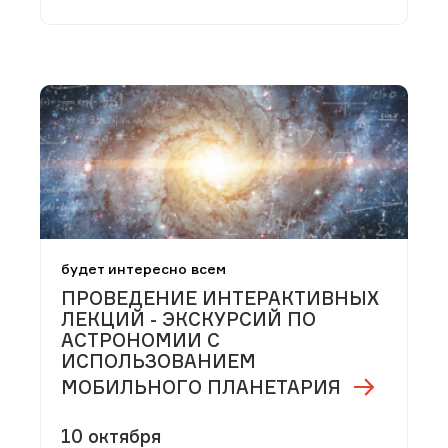
будет интересно всем
ПРОВЕДЕНИЕ ИНТЕРАКТИВНЫХ
ЛЕКЦИЙ - ЭКСКУРСИЙ ПО
АСТРОНОМИИ С
ИСПОЛЬЗОВАНИЕМ
МОБИЛЬНОГО ПЛАНЕТАРИЯ
10 октября