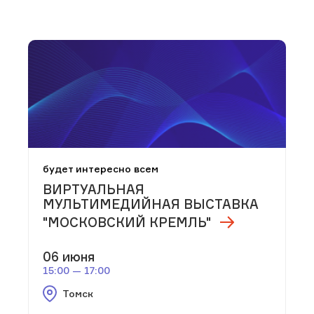
будет интересно всем
ВИРТУАЛЬНАЯ
МУЛЬТИМЕДИЙНАЯ ВЫСТАВКА
"МОСКОВСКИЙ КРЕМЛЬ"
06 июня
15:00 — 17:00
Томск