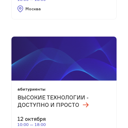
Москва
абитуриенты
ВЫСОКИЕ ТЕХНОЛОГИИ -
ДОСТУПНО И ПРОСТО
12 октября
10:00 — 18:00