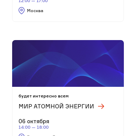
12:00 — 17:00
Москва
будет интересно всем
МИР АТОМНОЙ ЭНЕРГИИ
06 октября
14:00 — 18:00