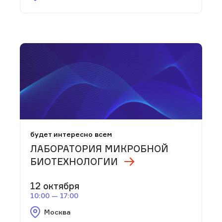
будет интересно всем
ЛАБОРАТОРИЯ МИКРОБНОЙ
БИОТЕХНОЛОГИИ
12 октября
10:00 — 17:00
Москва