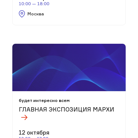
10:00 — 18:00
Москва
будет интересно всем
ГЛАВНАЯ ЭКСПОЗИЦИЯ МАРХИ
12 октября