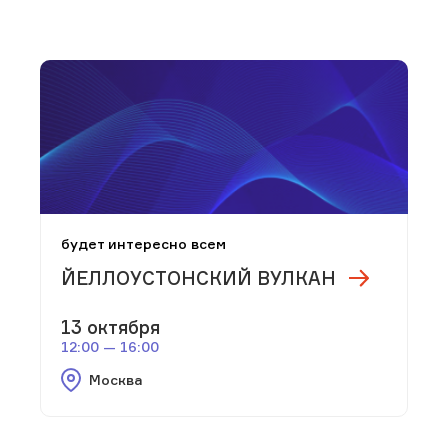
будет интересно всем
ЙЕЛЛОУСТОНСКИЙ ВУЛКАН
13 октября
12:00 — 16:00
Москва