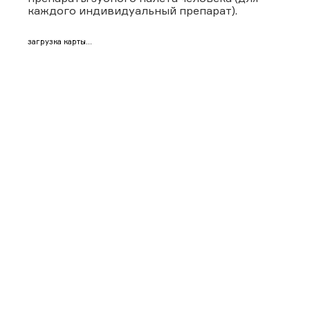
каждого индивидуальный препарат).
загрузка карты...