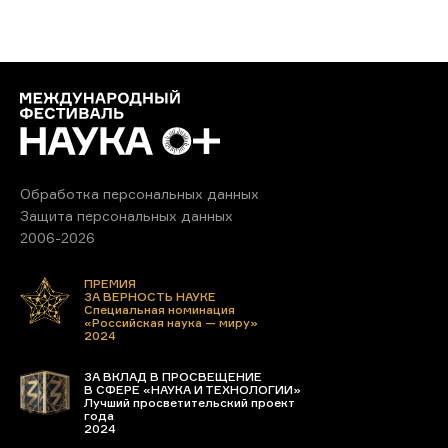
Обработка персональных данных
Защита персональных данных
2006-2026
ПРЕМИЯ
ЗА ВЕРНОСТЬ НАУКЕ
Специальная номинация
«Российская наука — миру»
2024
ЗА ВКЛАД В ПРОСВЕЩЕНИЕ
В СФЕРЕ «НАУКА И ТЕХНОЛОГИИ»
Лучший просветительский проект
года
2024