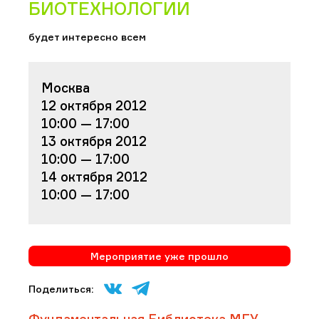
БИОТЕХНОЛОГИИ
будет интересно всем
Москва
12 октября 2012
10:00 — 17:00
13 октября 2012
10:00 — 17:00
14 октября 2012
10:00 — 17:00
Мероприятие уже прошло
Поделиться:
Фундаментальная Библиотека МГУ