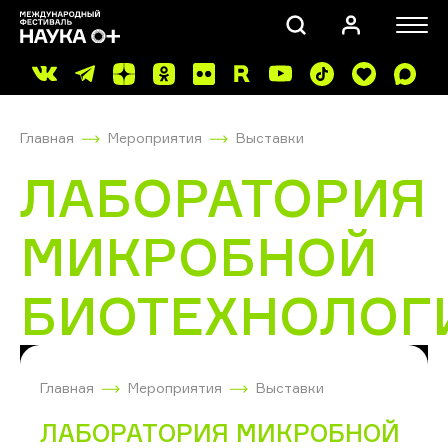
Главная
Мероприятия
Выставки
ЛАБОРАТОРИЯ
МИКРОБНОЙ
ПОИСК
БИОТЕХНОЛОГ
Главная
Мероприятия
Выставки
ЛАБОРАТОРИЯ МИКРОБНОЙ