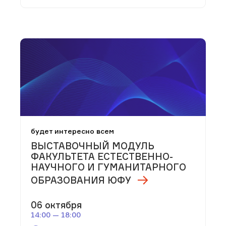
будет интересно всем
ВЫСТАВОЧНЫЙ МОДУЛЬ
ФАКУЛЬТЕТА ЕСТЕСТВЕННО-
НАУЧНОГО И ГУМАНИТАРНОГО
ОБРАЗОВАНИЯ ЮФУ
06 октября
14:00 — 18:00