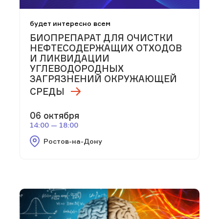
будет интересно всем
БИОПРЕПАРАТ ДЛЯ ОЧИСТКИ
НЕФТЕСОДЕРЖАЩИХ ОТХОДОВ
И ЛИКВИДАЦИИ
УГЛЕВОДОРОДНЫХ
ЗАГРЯЗНЕНИЙ ОКРУЖАЮЩЕЙ
СРЕДЫ
06 октября
14:00 — 18:00
Ростов-на-Дону