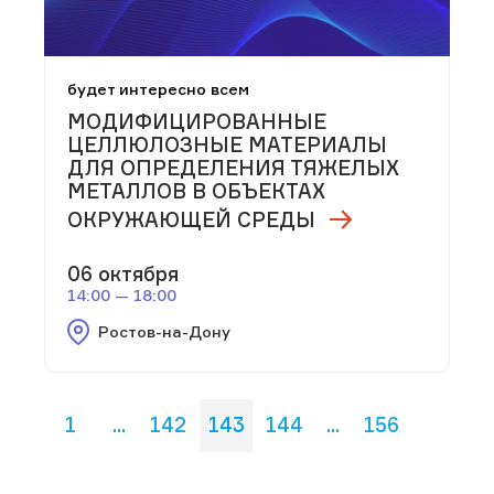
будет интересно всем
МОДИФИЦИРОВАННЫЕ
ЦЕЛЛЮЛОЗНЫЕ МАТЕРИАЛЫ
ДЛЯ ОПРЕДЕЛЕНИЯ ТЯЖЕЛЫХ
МЕТАЛЛОВ В ОБЪЕКТАХ
ОКРУЖАЮЩЕЙ СРЕДЫ
06 октября
14:00 — 18:00
Ростов-на-Дону
1
...
142
143
144
...
156