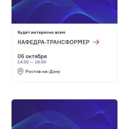
будет интересно всем
КАФЕДРА-ТРАНСФОРМЕР
06 октября
14:00 — 18:00
Ростов-на-Дону