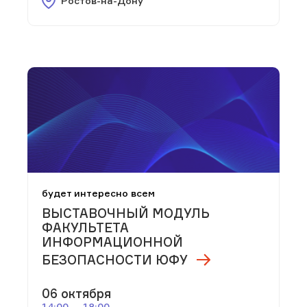
Ростов-на-Дону
будет интересно всем
ВЫСТАВОЧНЫЙ МОДУЛЬ
ФАКУЛЬТЕТА
ИНФОРМАЦИОННОЙ
БЕЗОПАСНОСТИ ЮФУ
06 октября
14:00 — 18:00