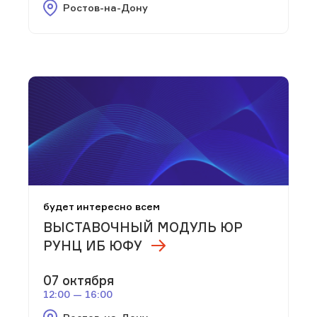
Ростов-на-Дону
будет интересно всем
ВЫСТАВОЧНЫЙ МОДУЛЬ ЮР
РУНЦ ИБ ЮФУ
07 октября
12:00 — 16:00