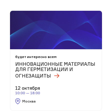
будет интересно всем
ИННОВАЦИОННЫЕ МАТЕРИАЛЫ
ДЛЯ ГЕРМЕТИЗАЦИИ И
ОГНЕЗАЩИТЫ
12 октября
10:00 — 18:00
Москва