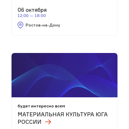
06 октября
12:00 — 18:00
Ростов-на-Дону
будет интересно всем
МАТЕРИАЛЬНАЯ КУЛЬТУРА ЮГА
РОССИИ