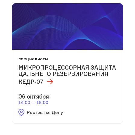
специалисты
МИКРОПРОЦЕССОРНАЯ ЗАЩИТА
ДАЛЬНЕГО РЕЗЕРВИРОВАНИЯ
КЕДР-07
06 октября
14:00 — 18:00
Ростов-на-Дону