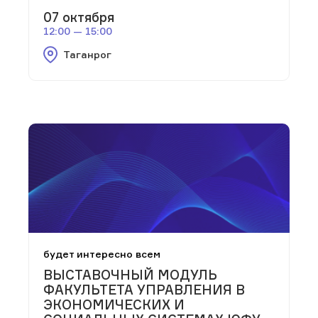
07 октября
12:00 — 15:00
Таганрог
будет интересно всем
ВЫСТАВОЧНЫЙ МОДУЛЬ
ФАКУЛЬТЕТА УПРАВЛЕНИЯ В
ЭКОНОМИЧЕСКИХ И