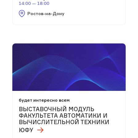
14:00 — 18:00
Ростов-на-Дону
будет интересно всем
ВЫСТАВОЧНЫЙ МОДУЛЬ
ФАКУЛЬТЕТА АВТОМАТИКИ И
ВЫЧИСЛИТЕЛЬНОЙ ТЕХНИКИ
ЮФУ