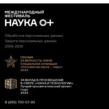
Обработка персональных данных
Защита персональных данных
2006-2026
ПРЕМИЯ
ЗА ВЕРНОСТЬ НАУКЕ
Специальная номинация
«Российская наука — миру»
2024
ЗА ВКЛАД В ПРОСВЕЩЕНИЕ
В СФЕРЕ «НАУКА И ТЕХНОЛОГИИ»
Лучший просветительский проект
года
2024
8 (499) 700-07-90