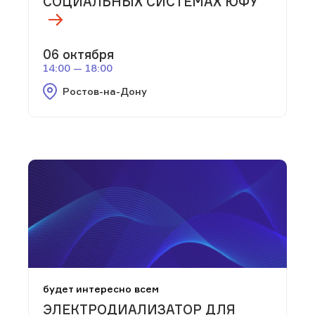
СОЦИАЛЬНЫХ СИСТЕМАХ ЮФУ
06 октября
14:00 — 18:00
Ростов-на-Дону
будет интересно всем
ЭЛЕКТРОДИАЛИЗАТОР ДЛЯ