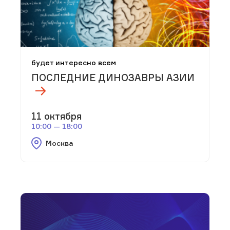
будет интересно всем
ПОСЛЕДНИЕ ДИНОЗАВРЫ АЗИИ
11 октября
10:00 — 18:00
Москва