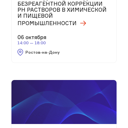
БЕЗРЕАГЕНТНОЙ КОРРЕКЦИИ
РН РАСТВОРОВ В ХИМИЧЕСКОЙ
И ПИЩЕВОЙ
ПРОМЫШЛЕННОСТИ
06 октября
14:00 — 18:00
Ростов-на-Дону