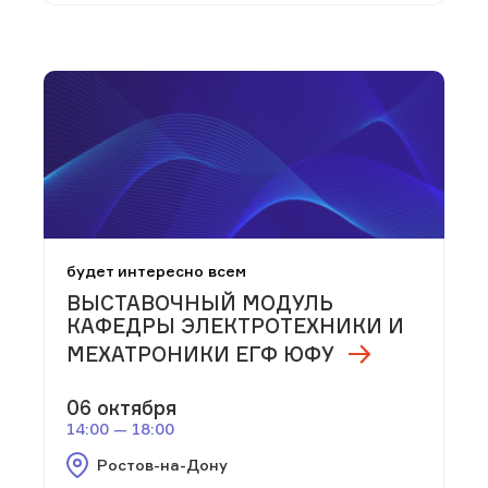
будет интересно всем
ВЫСТАВОЧНЫЙ МОДУЛЬ
КАФЕДРЫ ЭЛЕКТРОТЕХНИКИ И
МЕХАТРОНИКИ ЕГФ ЮФУ
06 октября
14:00 — 18:00
Ростов-на-Дону