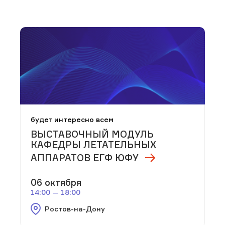
будет интересно всем
ВЫСТАВОЧНЫЙ МОДУЛЬ
КАФЕДРЫ ЛЕТАТЕЛЬНЫХ
АППАРАТОВ ЕГФ ЮФУ
06 октября
14:00 — 18:00
Ростов-на-Дону