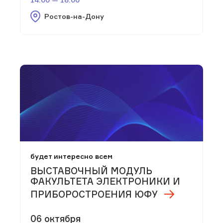
Ростов-на-Дону
будет интересно всем
ВЫСТАВОЧНЫЙ МОДУЛЬ
ФАКУЛЬТЕТА ЭЛЕКТРОНИКИ И
ПРИБОРОСТРОЕНИЯ ЮФУ
06 октября