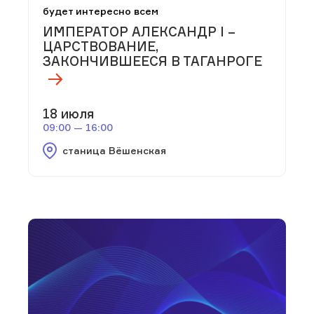
будет интересно всем
ИМПЕРАТОР АЛЕКСАНДР I –
ЦАРСТВОВАНИЕ,
ЗАКОНЧИВШЕЕСЯ В ТАГАНРОГЕ
18 июля
09:00 — 16:00
станица Вёшенская