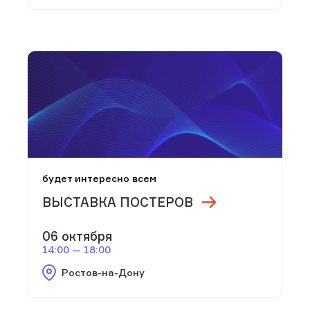
будет интересно всем
ВЫСТАВКА ПОСТЕРОВ
06 октября
14:00 — 18:00
Ростов-на-Дону