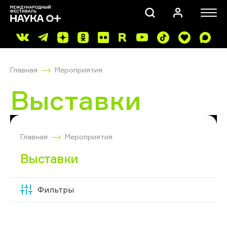
Главная
Мероприятия
Выставки
ПОИСК
Главная
Мероприятия
Выставки
Фильтры
Скрыть
фильтры