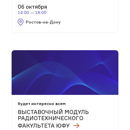
06 октября
14:00 — 18:00
Ростов-на-Дону
будет интересно всем
ВЫСТАВОЧНЫЙ МОДУЛЬ
РАДИОТЕХНИЧЕСКОГО
ФАКУЛЬТЕТА ЮФУ