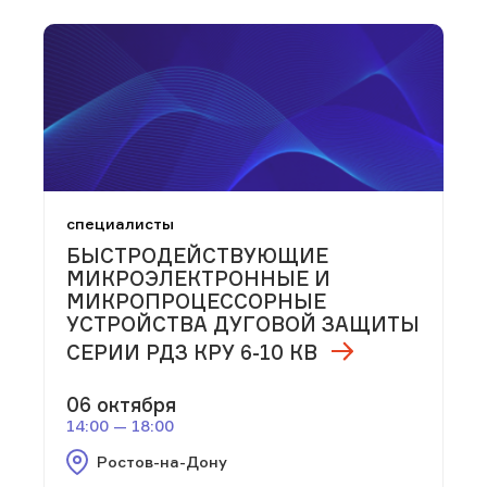
специалисты
БЫСТРОДЕЙСТВУЮЩИЕ
МИКРОЭЛЕКТРОННЫЕ И
МИКРОПРОЦЕССОРНЫЕ
УСТРОЙСТВА ДУГОВОЙ ЗАЩИТЫ
СЕРИИ РДЗ КРУ 6-10 КВ
06 октября
14:00 — 18:00
Ростов-на-Дону