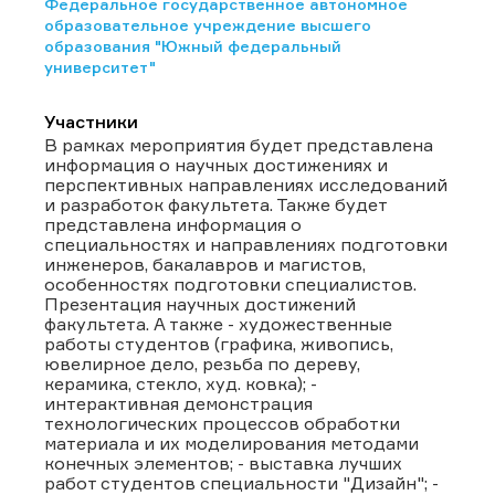
Федеральное государственное автономное
образовательное учреждение высшего
образования "Южный федеральный
университет"
Участники
В рамках мероприятия будет представлена
информация о научных достижениях и
перспективных направлениях исследований
и разработок факультета. Также будет
представлена информация о
специальностях и направлениях подготовки
инженеров, бакалавров и магистов,
особенностях подготовки специалистов.
Презентация научных достижений
факультета. А также - художественные
работы студентов (графика, живопись,
ювелирное дело, резьба по дереву,
керамика, стекло, худ. ковка); -
интерактивная демонстрация
технологических процессов обработки
материала и их моделирования методами
конечных элементов; - выставка лучших
работ студентов специальности "Дизайн"; -