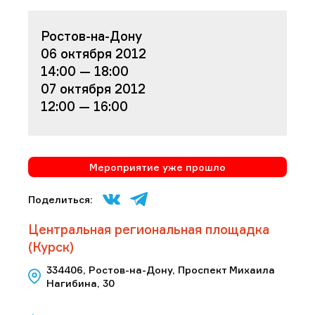
Ростов-на-Дону
06 октября 2012
14:00 — 18:00
07 октября 2012
12:00 — 16:00
Мероприятие уже прошло
Поделиться:
Центральная региональная площадка
(Курск)
334406, Ростов-на-Дону, Проспект Михаила
Нагибина, 30