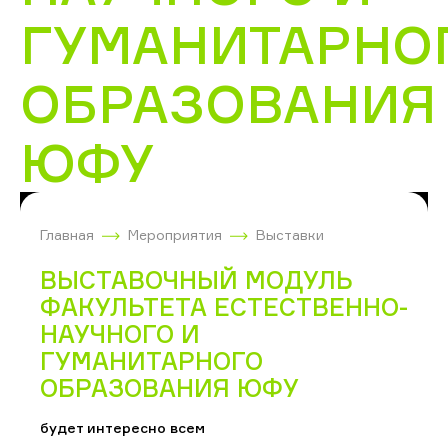
ГУМАНИТАРНО
ОБРАЗОВАНИЯ
ЮФУ
Главная
Мероприятия
Выставки
ВЫСТАВОЧНЫЙ МОДУЛЬ
ФАКУЛЬТЕТА ЕСТЕСТВЕННО-
НАУЧНОГО И
ГУМАНИТАРНОГО
ОБРАЗОВАНИЯ ЮФУ
будет интересно всем