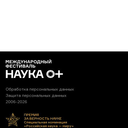
Обработка персональных данных
Защита персональных данных
2006-2026
ПРЕМИЯ
ЗА ВЕРНОСТЬ НАУКЕ
Специальная номинация
«Российская наука — миру»