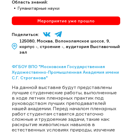
Область знаний:
Гуманитарные науки
Мероприятие уже прошло
Поделиться:
125080, Москва, Волоколамское шоссе, 9,
корпус -, строение -, аудитория Выставочный
зал
ФГБОУ ВПО "Московская Государственная
Художественно-Промышленная Академия имени
С.Г. Строганова"
На данной выставке будут представлены
лучшие студенческие работы, выполненные
в ходе летних пленэрных практик под
руководством лучших преподавателей
нашей академии. Перед началом пленэрных
работ студентам ставятся достаточно
сложные и трудоемкие задачи, такие как:
раскрытие живописных навыков в
естественных условиях природы, изучение