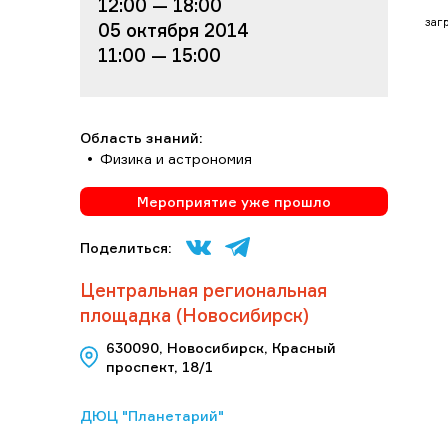
12:00 — 18:00
загр
05 октября 2014
11:00 — 15:00
Область знаний:
Физика и астрономия
Мероприятие уже прошло
Поделиться:
Центральная региональная
площадка (Новосибирск)
630090, Новосибирск, Красный
проспект, 18/1
ДЮЦ "Планетарий"