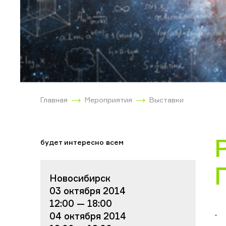
Главная
Мероприятия
Выставки
будет интересно всем
Новосибирск
03 октября 2014
12:00 — 18:00
-
04 октября 2014