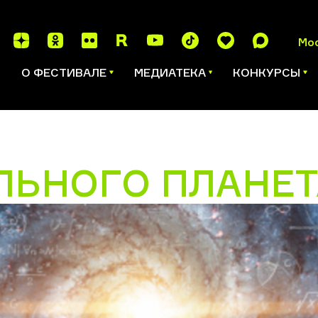
Мо
И
О ФЕСТИВАЛЕ
МЕДИАТЕКА
КОНКУРСЫ
ЛЬНОГО ПЛАНЕТ