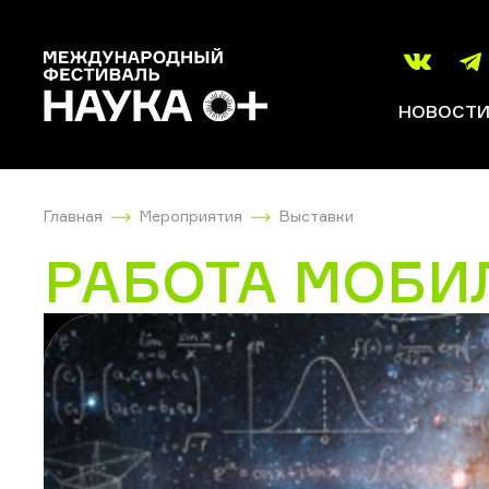
НОВОСТ
Главная
Мероприятия
Выставки
РАБОТА МОБИ