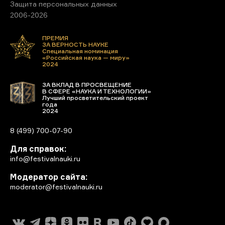
Защита персональных данных
2006-2026
ПРЕМИЯ
ЗА ВЕРНОСТЬ НАУКЕ
Специальная номинация
«Российская наука — миру»
2024
ЗА ВКЛАД В ПРОСВЕЩЕНИЕ
В СФЕРЕ «НАУКА И ТЕХНОЛОГИИ»
Лучший просветительский проект
года
2024
8 (499) 700-07-90
Для справок:
info@festivalnauki.ru
Модератор сайта:
moderator@festivalnauki.ru