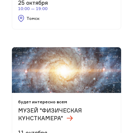
25 октября
10:00 — 19:00
Томск
будет интересно всем
МУЗЕЙ "ФИЗИЧЕСКАЯ
КУНСТКАМЕРА"
11 октября