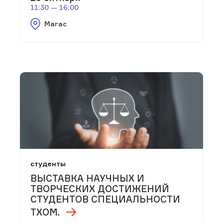
11:30 — 16:00
Магас
студенты
ВЫСТАВКА НАУЧНЫХ И
ТВОРЧЕСКИХ ДОСТИЖЕНИЙ
СТУДЕНТОВ СПЕЦИАЛЬНОСТИ
ТХОМ.