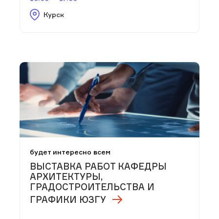
Курск
будет интересно всем
ВЫСТАВКА РАБОТ КАФЕДРЫ
АРХИТЕКТУРЫ,
ГРАДОСТРОИТЕЛЬСТВА И
ГРАФИКИ ЮЗГУ