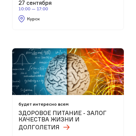
27 сентября
10:00 — 17:00
Курск
будет интересно всем
ЗДОРОВОЕ ПИТАНИЕ - ЗАЛОГ
КАЧЕСТВА ЖИЗНИ И
ДОЛГОЛЕТИЯ