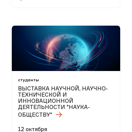
студенты
ВЫСТАВКА НАУЧНОЙ, НАУЧНО-
ТЕХНИЧЕСКОЙ И
ИННОВАЦИОННОЙ
ДЕЯТЕЛЬНОСТИ "НАУКА-
ОБЩЕСТВУ"
12 октября