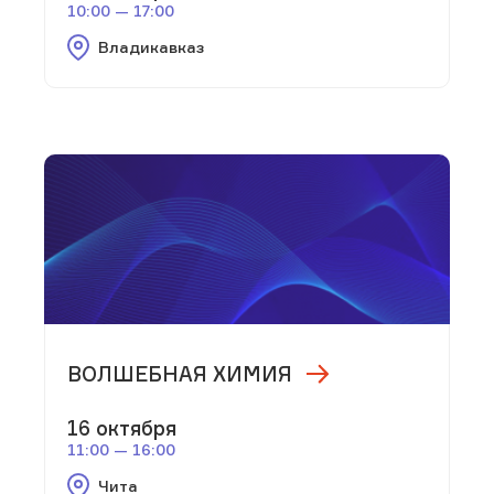
10:00 — 17:00
Владикавказ
ВОЛШЕБНАЯ ХИМИЯ
16 октября
11:00 — 16:00
Чита