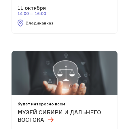
11 октября
14:00 — 16:00
Владикавказ
будет интересно всем
МУЗЕЙ СИБИРИ И ДАЛЬНЕГО
ВОСТОКА