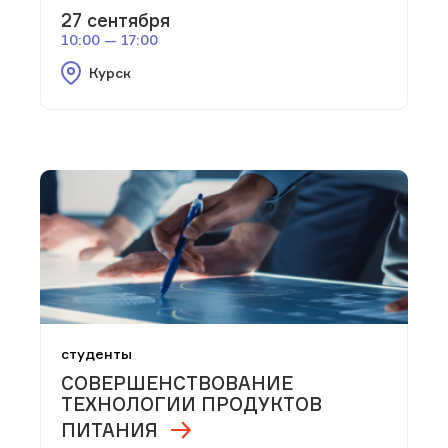
27 сентября
10:00 — 17:00
Курск
студенты
СОВЕРШЕНСТВОВАНИЕ
ТЕХНОЛОГИИ ПРОДУКТОВ
ПИТАНИЯ