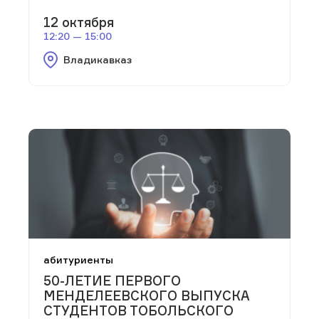
12 октября
12:20 — 15:00
Владикавказ
абитуриенты
50-ЛЕТИЕ ПЕРВОГО
МЕНДЕЛЕЕВСКОГО ВЫПУСКА
СТУДЕНТОВ ТОБОЛЬСКОГО