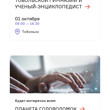
ТОБОЛЬСКОЙ ГИМНАЗИИ И
УЧЕНЫЙ-ЭНЦИКЛОПЕДИСТ
01 октября
09:00 — 16:30
Тобольск
будет интересно всем
ПЛАНЕТА ГОЛОВОЛОМОК