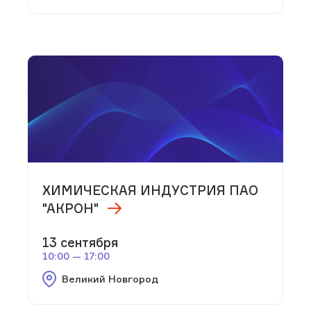
ХИМИЧЕСКАЯ ИНДУСТРИЯ ПАО
"АКРОН"
13 сентября
10:00 — 17:00
Великий Новгород