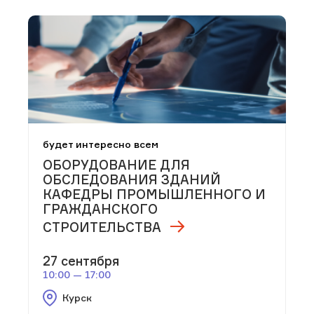
будет интересно всем
ОБОРУДОВАНИЕ ДЛЯ
ОБСЛЕДОВАНИЯ ЗДАНИЙ
КАФЕДРЫ ПРОМЫШЛЕННОГО И
ГРАЖДАНСКОГО
СТРОИТЕЛЬСТВА
27 сентября
10:00 — 17:00
Курск