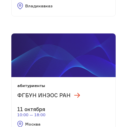
Владикавказ
абитуриенты
ФГБУН ИНЭОС РАН
11 октября
10:00 — 18:00
Москва