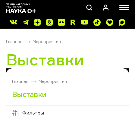
Главная
Мероприятия
Выставки
ПОИСК
Главная
Мероприятия
Выставки
Фильтры
Скрыть
фильтры