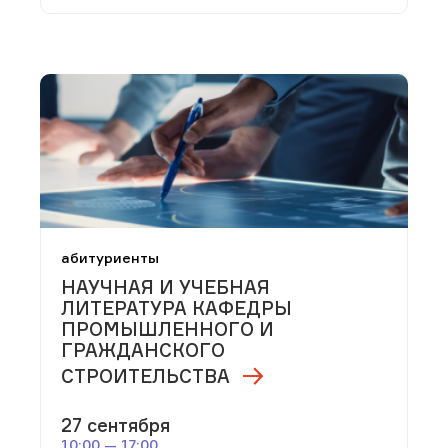
абитуриенты
НАУЧНАЯ И УЧЕБНАЯ
ЛИТЕРАТУРА КАФЕДРЫ
ПРОМЫШЛЕННОГО И
ГРАЖДАНСКОГО
СТРОИТЕЛЬСТВА
27 сентября
10:00 — 17:00