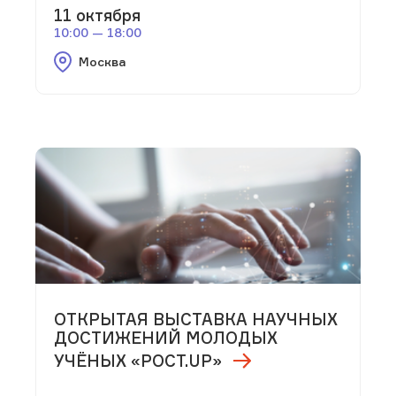
11 октября
10:00 — 18:00
Москва
ОТКРЫТАЯ ВЫСТАВКА НАУЧНЫХ
ДОСТИЖЕНИЙ МОЛОДЫХ
УЧЁНЫХ «РОСТ.UP»