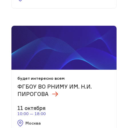
будет интересно всем
ФГБОУ ВО РНИМУ ИМ. Н.И.
ПИРОГОВА
11 октября
10:00 — 18:00
Москва