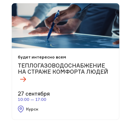
будет интересно всем
ТЕПЛОГАЗОВОДОСНАБЖЕНИЕ
НА СТРАЖЕ КОМФОРТА ЛЮДЕЙ
27 сентября
10:00 — 17:00
Курск