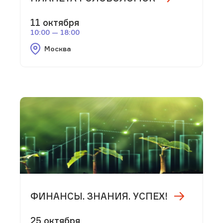
11 октября
10:00 — 18:00
Москва
ФИНАНСЫ. ЗНАНИЯ. УСПЕХ!
25 октября