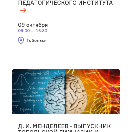
ПЕДАГОГИЧЕСКОГО ИНСТИТУТА
09 октября
09:00 — 16:30
Тобольск
Д. И. МЕНДЕЛЕЕВ - ВЫПУСКНИК