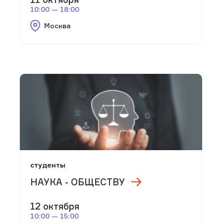
10:00 — 18:00
Москва
студенты
НАУКА - ОБЩЕСТВУ
12 октября
10:00 — 15:00