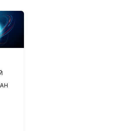
м
Й
РАН