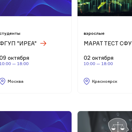
студенты
взрослые
ФГУП "ИРЕА"
МАРАТ ТЕСТ СФУ
09 октября
02 октября
10:00 — 18:00
10:00 — 18:00
Москва
Красноярск