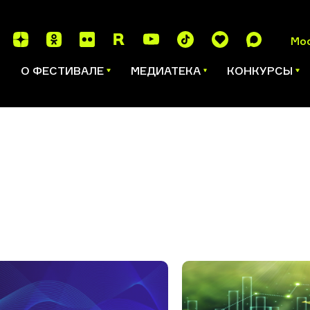
Мо
И
О ФЕСТИВАЛЕ
МЕДИАТЕКА
КОНКУРСЫ