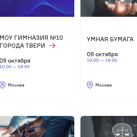
МОУ ГИМНАЗИЯ №10
УМНАЯ БУМАГА
ГОРОДА ТВЕРИ
09 октября
09 октября
10:00 — 18:00
10:00 — 18:00
Москва
Москва