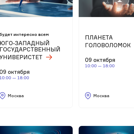
будет интересно всем
ПЛАНЕТА
ЮГО-ЗАПАДНЫЙ
ГОЛОВОЛОМОК
ГОСУДАРСТВЕННЫЙ
УНИВЕРИСТЕТ
09 октября
10:00 — 18:00
09 октября
10:00 — 18:00
Москва
Москва