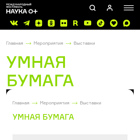
Главная
Мероприятия
Выставки
УМНАЯ
БУМАГА
ПОИСК
Главная
Мероприятия
Выставки
УМНАЯ БУМАГА