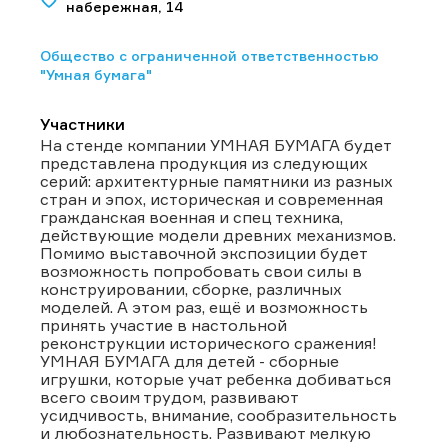
набережная, 14
Общество с ограниченной ответственностью
"Умная бумага"
Участники
На стенде компании УМНАЯ БУМАГА будет
представлена продукция из следующих
серий: архитектурные памятники из разных
стран и эпох, историческая и современная
гражданская военная и спец техника,
действующие модели древних механизмов.
Помимо выставочной экспозиции будет
возможность попробовать свои силы в
конструировании, сборке, различных
моделей. А этом раз, ещё и возможность
принять участие в настольной
реконструкции исторического сражения!
УМНАЯ БУМАГА для детей - сборные
игрушки, которые учат ребенка добиваться
всего своим трудом, развивают
усидчивость, внимание, сообразительность
и любознательность. Развивают мелкую