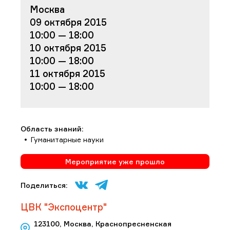
Москва
09 октября 2015
10:00 — 18:00
10 октября 2015
10:00 — 18:00
11 октября 2015
10:00 — 18:00
Область знаний:
Гуманитарные науки
Мероприятие уже прошло
Поделиться:
ЦВК "Экспоцентр"
123100, Москва, Краснопресненская