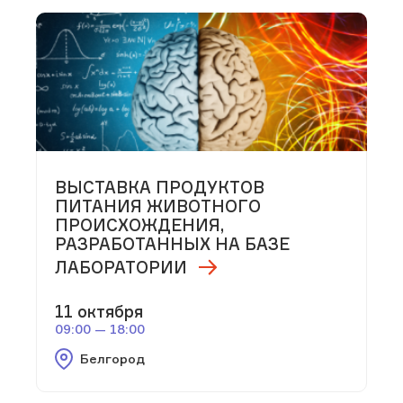
ВЫСТАВКА ПРОДУКТОВ
ПИТАНИЯ ЖИВОТНОГО
ПРОИСХОЖДЕНИЯ,
РАЗРАБОТАННЫХ НА БАЗЕ
ЛАБОРАТОРИИ
11 октября
09:00 — 18:00
Белгород