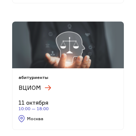
абитуриенты
ВЦИОМ
11 октября
10:00 — 18:00
Москва