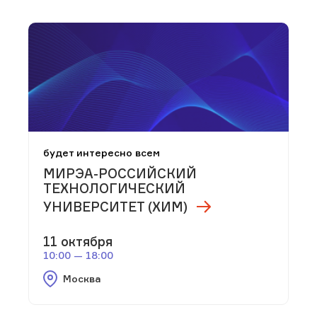
будет интересно всем
МИРЭА-РОССИЙСКИЙ
ТЕХНОЛОГИЧЕСКИЙ
УНИВЕРСИТЕТ (ХИМ)
11 октября
10:00 — 18:00
Москва