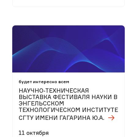
будет интересно всем
НАУЧНО-ТЕХНИЧЕСКАЯ
ВЫСТАВКА ФЕСТИВАЛЯ НАУКИ В
ЭНГЕЛЬССКОМ
ТЕХНОЛОГИЧЕСКОМ ИНСТИТУТЕ
СГТУ ИМЕНИ ГАГАРИНА Ю.А.
11 октября