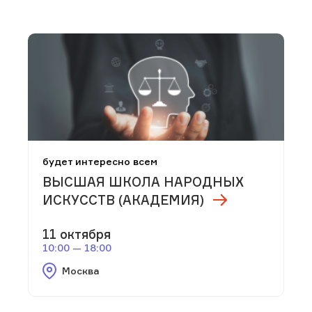
будет интересно всем
ВЫСШАЯ ШКОЛА НАРОДНЫХ
ИСКУССТВ (АКАДЕМИЯ)
11 октября
10:00 — 18:00
Москва