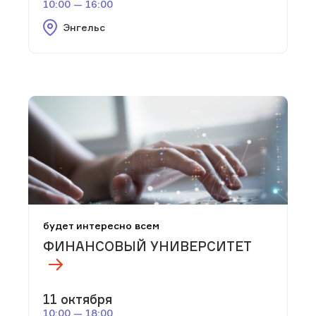
10:00 — 16:00
Энгельс
будет интересно всем
ФИНАНСОВЫЙ УНИВЕРСИТЕТ
11 октября
10:00 — 18:00