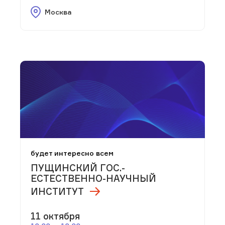
Москва
будет интересно всем
ПУЩИНСКИЙ ГОС.-
ЕСТЕСТВЕННО-НАУЧНЫЙ
ИНСТИТУТ
11 октября