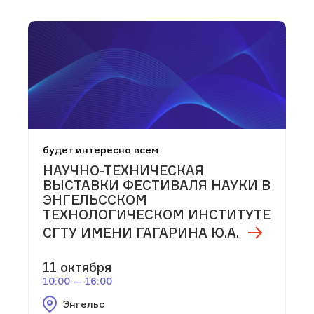
будет интересно всем
НАУЧНО-ТЕХНИЧЕСКАЯ
ВЫСТАВКИ ФЕСТИВАЛЯ НАУКИ В
ЭНГЕЛЬССКОМ
ТЕХНОЛОГИЧЕСКОМ ИНСТИТУТЕ
СГТУ ИМЕНИ ГАГАРИНА Ю.А.
11 октября
10:00 — 16:00
Энгельс