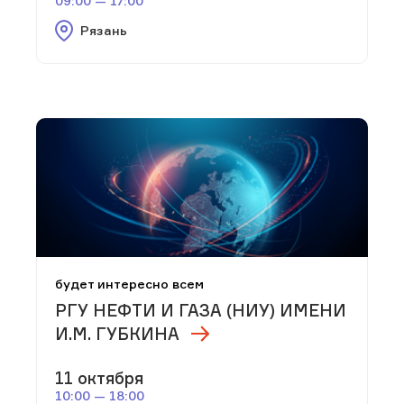
09:00 — 17:00
Рязань
будет интересно всем
РГУ НЕФТИ И ГАЗА (НИУ) ИМЕНИ
И.М. ГУБКИНА
11 октября
10:00 — 18:00