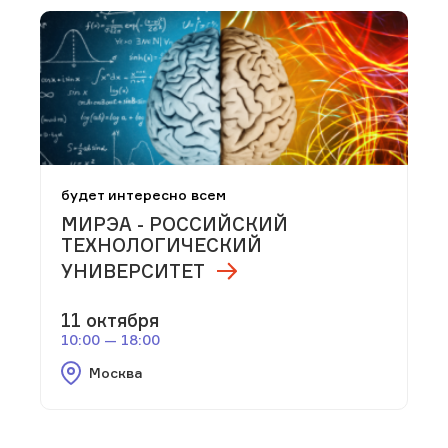
будет интересно всем
МИРЭА - РОССИЙСКИЙ
ТЕХНОЛОГИЧЕСКИЙ
УНИВЕРСИТЕТ
11 октября
10:00 — 18:00
Москва