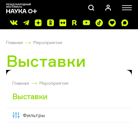
Главная
Мероприятия
Выставки
ПОИСК
Главная
Мероприятия
Выставки
Фильтры
Скрыть
фильтры