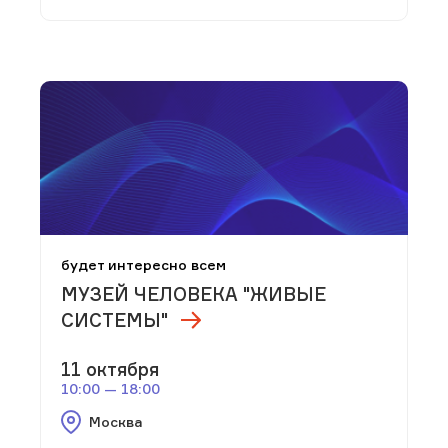
будет интересно всем
МУЗЕЙ ЧЕЛОВЕКА "ЖИВЫЕ
СИСТЕМЫ"
11 октября
10:00 — 18:00
Москва