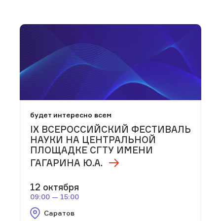
будет интересно всем
IX ВСЕРОССИЙСКИЙ ФЕСТИВАЛЬ
НАУКИ НА ЦЕНТРАЛЬНОЙ
ПЛОЩАДКЕ СГТУ ИМЕНИ
ГАГАРИНА Ю.А.
12 октября
09:00 — 15:00
Саратов