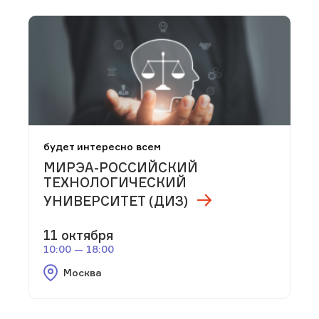
будет интересно всем
МИРЭА-РОССИЙСКИЙ
ТЕХНОЛОГИЧЕСКИЙ
УНИВЕРСИТЕТ (ДИЗ)
11 октября
10:00 — 18:00
Москва