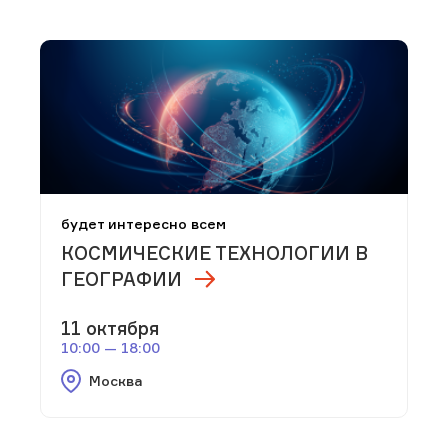
будет интересно всем
КОСМИЧЕСКИЕ ТЕХНОЛОГИИ В
ГЕОГРАФИИ
11 октября
10:00 — 18:00
Москва