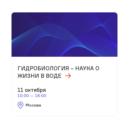
ГИДРОБИОЛОГИЯ – НАУКА О
ЖИЗНИ В ВОДЕ
11 октября
10:00 — 18:00
Москва