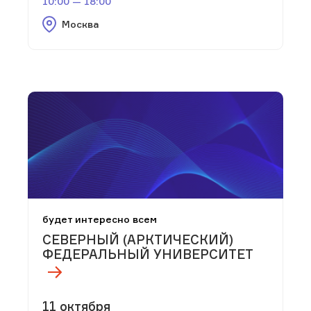
10:00 — 18:00
Москва
будет интересно всем
СЕВЕРНЫЙ (АРКТИЧЕСКИЙ)
ФЕДЕРАЛЬНЫЙ УНИВЕРСИТЕТ
11 октября