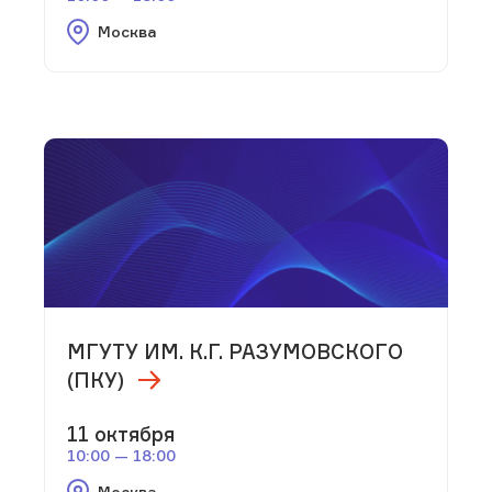
Москва
МГУТУ ИМ. К.Г. РАЗУМОВСКОГО
(ПКУ)
11 октября
10:00 — 18:00
Москва