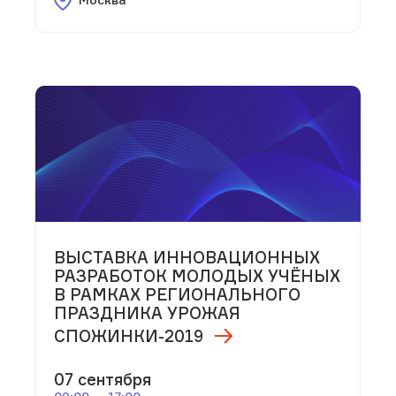
ВЫСТАВКА ИННОВАЦИОННЫХ
РАЗРАБОТОК МОЛОДЫХ УЧЁНЫХ
В РАМКАХ РЕГИОНАЛЬНОГО
ПРАЗДНИКА УРОЖАЯ
СПОЖИНКИ-2019
07 сентября