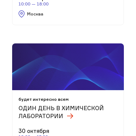
10:00 — 18:00
Москва
будет интересно всем
ОДИН ДЕНЬ В ХИМИЧЕСКОЙ
ЛАБОРАТОРИИ
30 октября