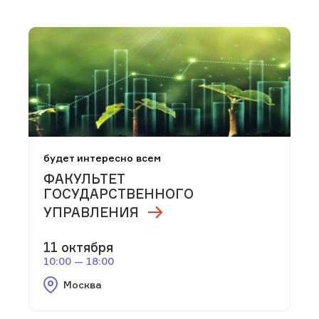
будет интересно всем
ФАКУЛЬТЕТ
ГОСУДАРСТВЕННОГО
УПРАВЛЕНИЯ
11 октября
10:00 — 18:00
Москва