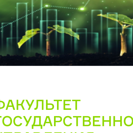
ФАКУЛЬТЕТ
ГОСУДАРСТВЕНН