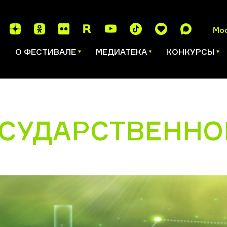
Мо
И
О ФЕСТИВАЛЕ
МЕДИАТЕКА
КОНКУРСЫ
ОСУДАРСТВЕННО