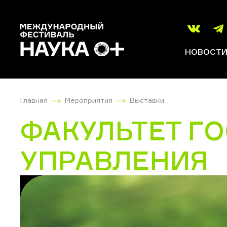
НОВОСТ
Главная
Мероприятия
Выставки
ФАКУЛЬТЕТ Г
УПРАВЛЕНИЯ