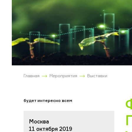
Главная
Мероприятия
Выставки
будет интересно всем
Москва
11 октября 2019