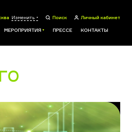
сква
Изменить
Поиск
Личный кабинет
МЕРОПРИЯТИЯ
ПРЕССЕ
КОНТАКТЫ
ГО
ПОИСК