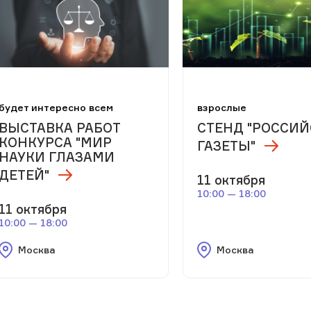
будет интересно всем
взрослые
ВЫСТАВКА РАБОТ
СТЕНД "РОССИ
КОНКУРСА "МИР
ГАЗЕТЫ"
НАУКИ ГЛАЗАМИ
ДЕТЕЙ"
11 октября
10:00 — 18:00
11 октября
10:00 — 18:00
Москва
Москва