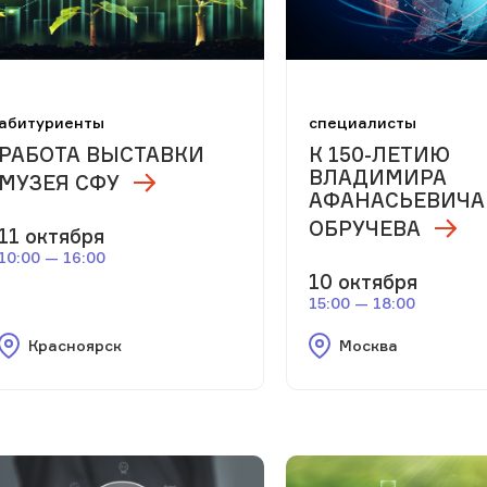
абитуриенты
специалисты
РАБОТА ВЫСТАВКИ
К 150-ЛЕТИЮ
ВЛАДИМИРА
МУЗЕЯ СФУ
АФАНАСЬЕВИЧА
ОБРУЧЕВА
11 октября
10:00 — 16:00
10 октября
15:00 — 18:00
Красноярск
Москва