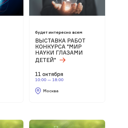
будет интересно всем
ВЫСТАВКА РАБОТ
КОНКУРСА "МИР
НАУКИ ГЛАЗАМИ
ДЕТЕЙ"
11 октября
10:00 — 18:00
Москва