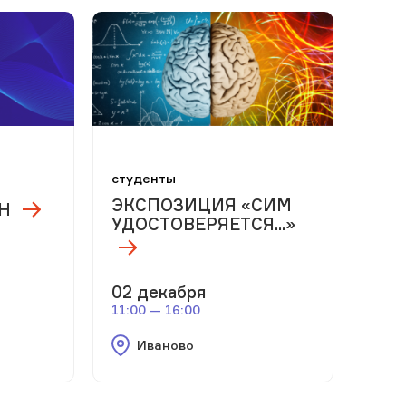
м
студенты
ЭКСПОЗИЦИЯ «СИМ
ЕН
УДОСТОВЕРЯЕТСЯ...»
02 декабря
11:00 — 16:00
Иваново