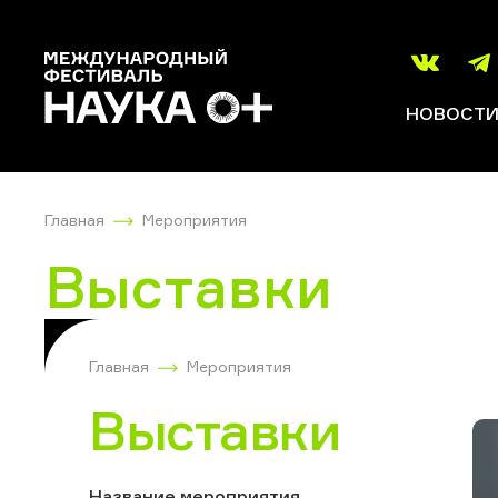
НОВОСТ
Главная
Мероприятия
Выставки
Главная
Мероприятия
Выставки
Название мероприятия