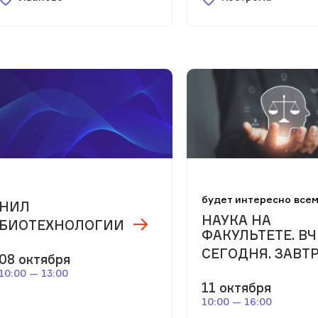
будет интересно все
НИЛ
НАУКА НА
БИОТЕХНОЛОГИИ
ФАКУЛЬТЕТЕ. ВЧ
СЕГОДНЯ. ЗАВТР
08 октября
10:00 — 13:00
11 октября
10:00 — 16:00