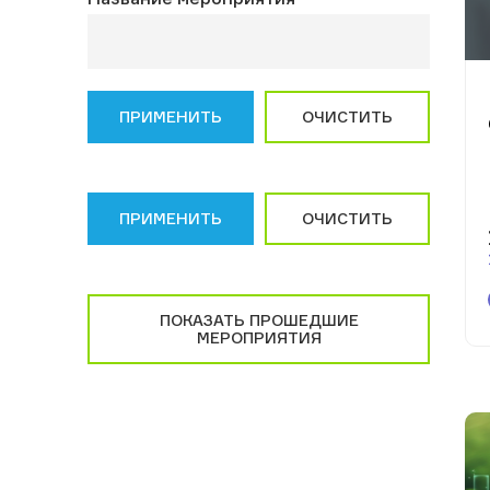
ПРИМЕНИТЬ
ОЧИСТИТЬ
ПРИМЕНИТЬ
ОЧИСТИТЬ
ПОКАЗАТЬ ПРОШЕДШИЕ
МЕРОПРИЯТИЯ