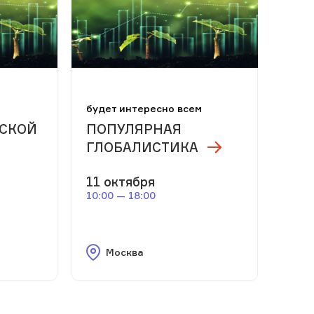
будет интересно всем
ЙСКОЙ
ПОПУЛЯРНАЯ
ГЛОБАЛИСТИКА
11 октября
10:00 — 18:00
Москва