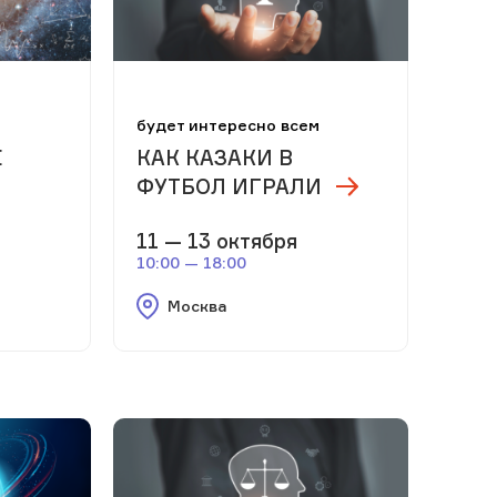
м
будет интересно всем
E
КАК КАЗАКИ В
ФУТБОЛ ИГРАЛИ
11 — 13 октября
10:00 — 18:00
Москва