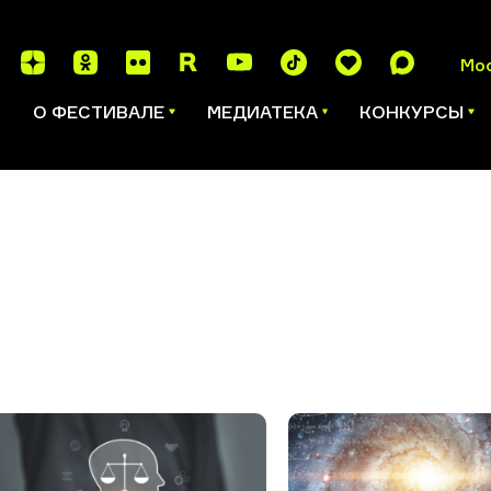
Мо
И
О ФЕСТИВАЛЕ
МЕДИАТЕКА
КОНКУРСЫ