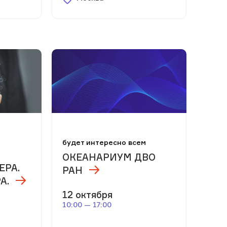
м
будет интересно всем
ОКЕАНАРИУМ ДВО
ЕРА.
РАН
А.
12 октября
10:00 — 17:00