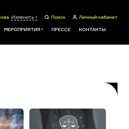
сква
Изменить
Поиск
Личный кабинет
МЕРОПРИЯТИЯ
ПРЕССЕ
КОНТАКТЫ
ПОИСК