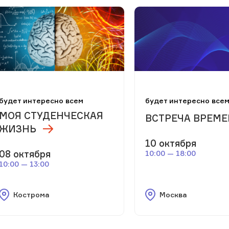
будет интересно всем
будет интересно все
МОЯ СТУДЕНЧЕСКАЯ
ВСТРЕЧА ВРЕМ
ЖИЗНЬ
10 октября
08 октября
10:00 — 18:00
10:00 — 13:00
Кострома
Москва