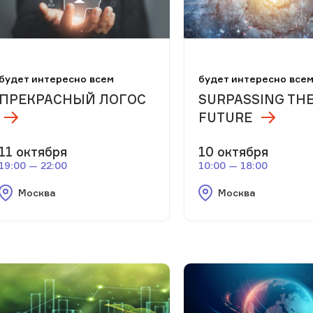
будет интересно всем
будет интересно все
ПРЕКРАСНЫЙ ЛОГОС
SURPASSING TH
FUTURE
11 октября
10 октября
19:00 — 22:00
10:00 — 18:00
Москва
Москва