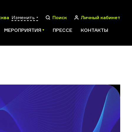
сква
Изменить
Поиск
Личный кабинет
МЕРОПРИЯТИЯ
ПРЕССЕ
КОНТАКТЫ
ПОИСК