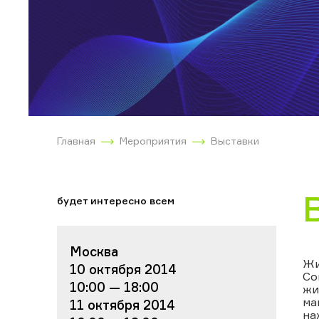
Главная
Мероприятия
Выставки
будет интересно всем
Москва
Жи
10 октября 2014
Со
10:00 — 18:00
жи
ма
11 октября 2014
на