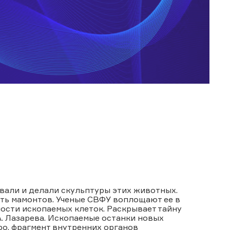
вали и делали скульптуры этих животных.
ть мамонтов. Ученые СВФУ воплощают ее в
ости ископаемых клеток. Раскрывает тайну
. Лазарева. Ископаемые останки новых
ро, фрагмент внутренних органов