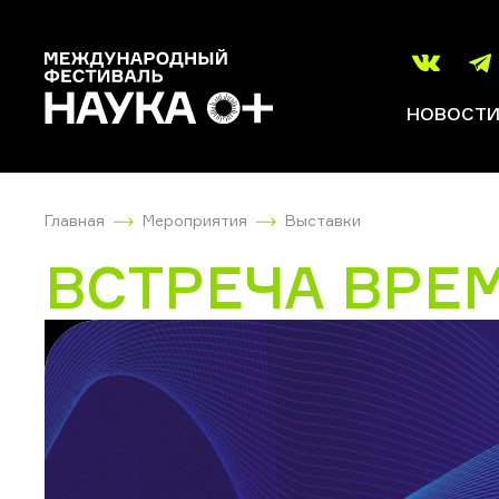
НОВОСТ
Главная
Мероприятия
Выставки
ВСТРЕЧА ВРЕ