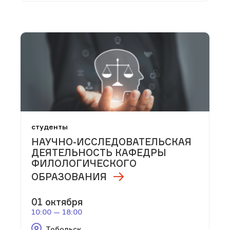
студенты
НАУЧНО-ИССЛЕДОВАТЕЛЬСКАЯ
ДЕЯТЕЛЬНОСТЬ КАФЕДРЫ
ФИЛОЛОГИЧЕСКОГО
ОБРАЗОВАНИЯ
01 октября
10:00 — 18:00
Тобольск