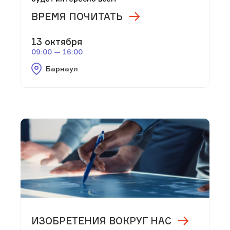
ВРЕМЯ ПОЧИТАТЬ
13 октября
09:00 — 16:00
Барнаул
ИЗОБРЕТЕНИЯ ВОКРУГ НАС