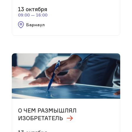
13 октября
09:00 — 16:00
Барнаул
О ЧЕМ РАЗМЫШЛЯЛ
ИЗОБРЕТАТЕЛЬ