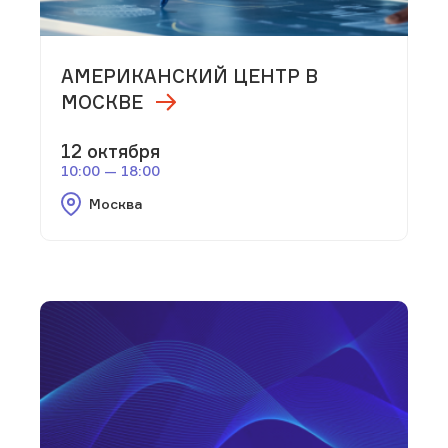
АМЕРИКАНСКИЙ ЦЕНТР В
МОСКВЕ
12 октября
10:00 — 18:00
Москва