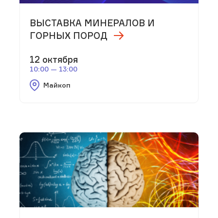
ВЫСТАВКА МИНЕРАЛОВ И
ГОРНЫХ ПОРОД
12 октября
10:00 — 13:00
Майкоп