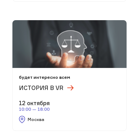
будет интересно всем
ИСТОРИЯ В VR
12 октября
10:00 — 18:00
Москва