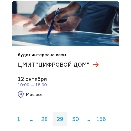
будет интересно всем
ЦМИТ "ЦИФРОВОЙ ДОМ"
12 октября
10:00 — 18:00
Москва
1
...
28
29
30
...
156