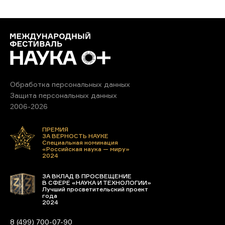
Обработка персональных данных
Защита персональных данных
2006-2026
ПРЕМИЯ
ЗА ВЕРНОСТЬ НАУКЕ
Специальная номинация
«Российская наука — миру»
2024
ЗА ВКЛАД В ПРОСВЕЩЕНИЕ
В СФЕРЕ «НАУКА И ТЕХНОЛОГИИ»
Лучший просветительский проект
года
2024
8 (499) 700-07-90