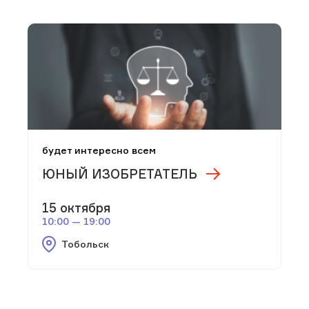
будет интересно всем
ЮНЫЙ ИЗОБРЕТАТЕЛЬ
15 октября
10:00 — 19:00
Тобольск