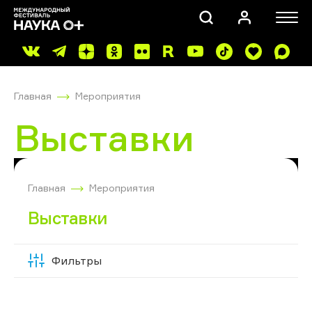
Главная
Мероприятия
Выставки
ПОИСК
Главная
Мероприятия
Выставки
Фильтры
Скрыть
фильтры