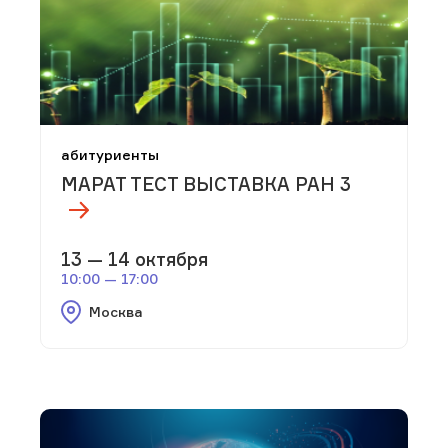
абитуриенты
МАРАТ ТЕСТ ВЫСТАВКА РАН 3
13 — 14 октября
10:00 — 17:00
Москва