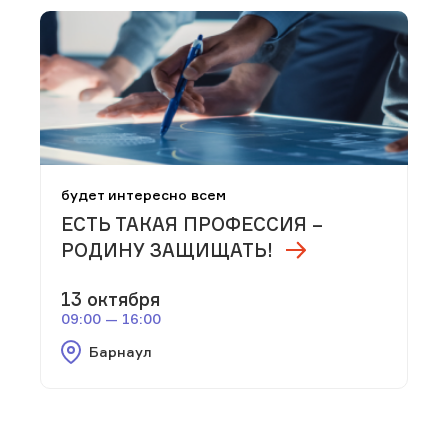
будет интересно всем
ЕСТЬ ТАКАЯ ПРОФЕССИЯ –
РОДИНУ ЗАЩИЩАТЬ!
13 октября
09:00 — 16:00
Барнаул