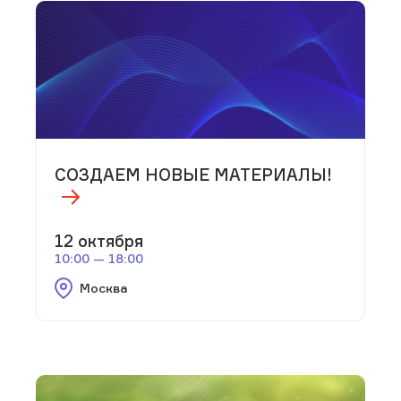
СОЗДАЕМ НОВЫЕ МАТЕРИАЛЫ!
12 октября
10:00 — 18:00
Москва