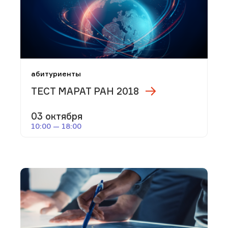
абитуриенты
ТЕСТ МАРАТ РАН 2018
03 октября
10:00 — 18:00