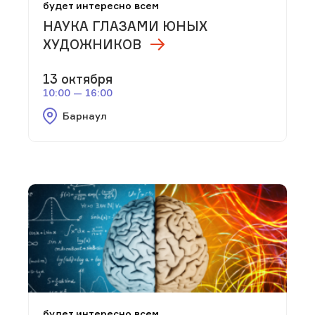
будет интересно всем
НАУКА ГЛАЗАМИ ЮНЫХ
ХУДОЖНИКОВ
13 октября
10:00 — 16:00
Барнаул
будет интересно всем