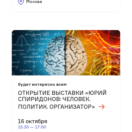
Москва
будет интересно всем
ОТКРЫТИЕ ВЫСТАВКИ «ЮРИЙ
СПИРИДОНОВ: ЧЕЛОВЕК.
ПОЛИТИК. ОРГАНИЗАТОР»
16 октября
15:30 — 17:00