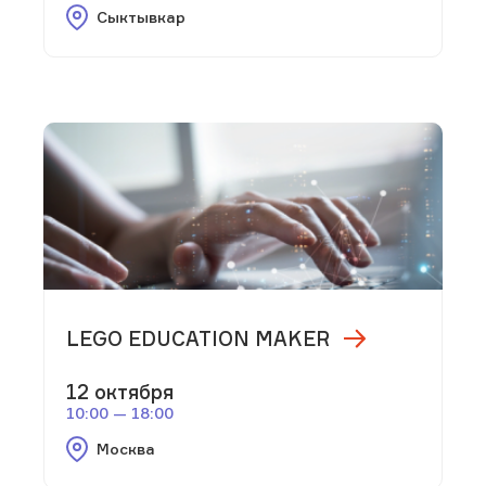
Сыктывкар
LEGO EDUCATION MAKER
12 октября
10:00 — 18:00
Москва