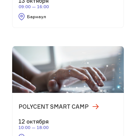
13 октября
09:00 — 16:00
Барнаул
POLYCENT SMART CAMP
12 октября
10:00 — 18:00