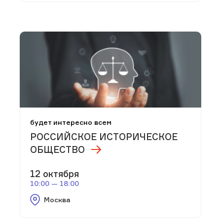
будет интересно всем
РОССИЙСКОЕ ИСТОРИЧЕСКОЕ
ОБЩЕСТВО
12 октября
10:00 — 18:00
Москва