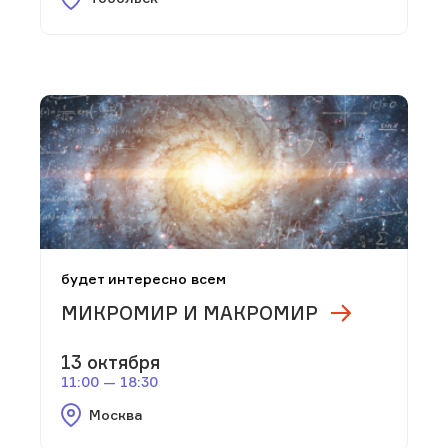
будет интересно всем
МИКРОМИР И МАКРОМИР
13 октября
11:00 — 18:30
Москва