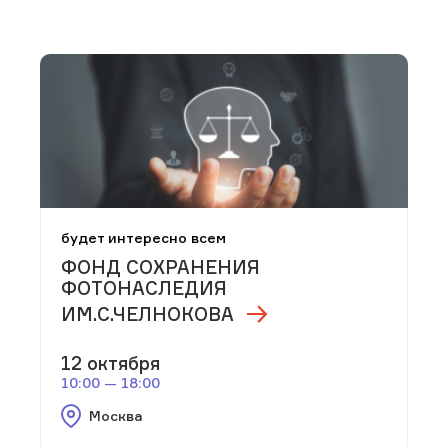
будет интересно всем
ФОНД СОХРАНЕНИЯ
ФОТОНАСЛЕДИЯ
ИМ.С.ЧЕЛНОКОВА
12 октября
10:00 — 18:00
Москва