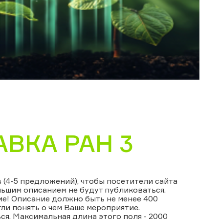
АВКА РАН 3
(4-5 предложений), чтобы посетители сайта
ньшим описанием не будут публиковаться.
ие! Описание должно быть не менее 400
ли понять о чем Ваше мероприятие.
я. Максимальная длина этого поля - 2000