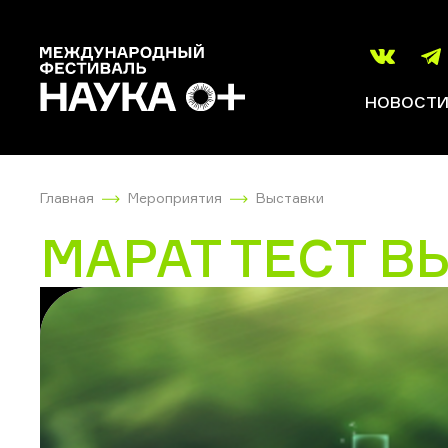
НОВОСТ
Главная
Мероприятия
Выставки
МАРАТ ТЕСТ В