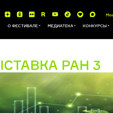
Мо
И
О ФЕСТИВАЛЕ
МЕДИАТЕКА
КОНКУРСЫ
ЫСТАВКА РАН 3