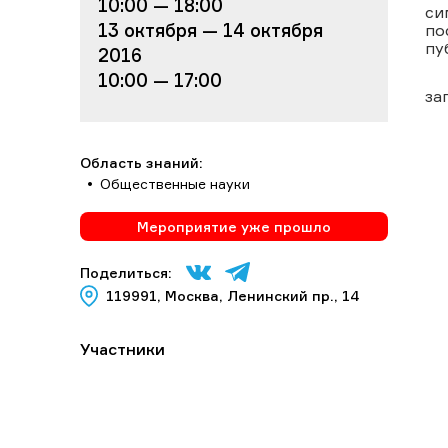
10:00 — 18:00
си
13 октября — 14 октября
по
пу
2016
10:00 — 17:00
за
Область знаний:
Общественные науки
Мероприятие уже прошло
Поделиться:
119991, Москва, Ленинский пр., 14
Участники