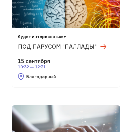
будет интересно всем
ПОД ПАРУСОМ "ПАЛЛАДЫ"
15 сентября
10:32 — 12:31
Благодарный