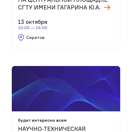
СГТУ ИМЕНИ ГАГАРИНА Ю.А.
13 октября
10:00 — 16:00
Саратов
будет интересно всем
НАУЧНО-ТЕХНИЧЕСКАЯ