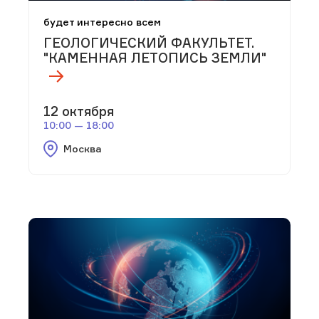
будет интересно всем
ГЕОЛОГИЧЕСКИЙ ФАКУЛЬТЕТ.
"КАМЕННАЯ ЛЕТОПИСЬ ЗЕМЛИ"
12 октября
10:00 — 18:00
Москва