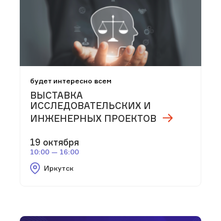
будет интересно всем
ВЫСТАВКА
ИССЛЕДОВАТЕЛЬСКИХ И
ИНЖЕНЕРНЫХ ПРОЕКТОВ
19 октября
10:00 — 16:00
Иркутск