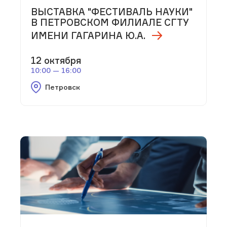
ВЫСТАВКА "ФЕСТИВАЛЬ НАУКИ"
В ПЕТРОВСКОМ ФИЛИАЛЕ СГТУ
ИМЕНИ ГАГАРИНА Ю.А.
12 октября
10:00 — 16:00
Петровск