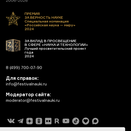
2006-2026
ПРЕМИЯ
ЗА ВЕРНОСТЬ НАУКЕ
Специальная номинация
«Российская наука — миру»
2024
ЗА ВКЛАД В ПРОСВЕЩЕНИЕ
В СФЕРЕ «НАУКА И ТЕХНОЛОГИИ»
Лучший просветительский проект
года
2024
8 (499) 700-07-90
Для справок:
info@festivalnauki.ru
Модератор сайта:
moderator@festivalnauki.ru