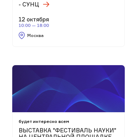
- СУНЦ
12 октября
10:00 — 18:00
Москва
будет интересно всем
ВЫСТАВКА "ФЕСТИВАЛЬ НАУКИ"
НА ЦЕНТРАЛЬНОЙ ПЛОЩАДКЕ