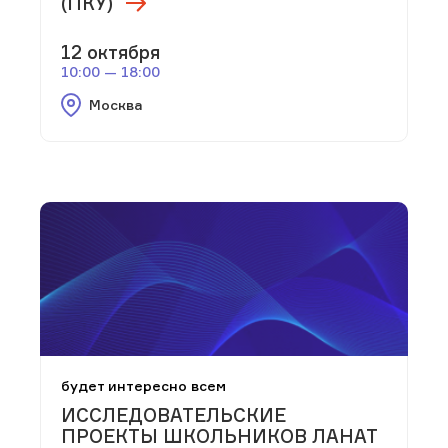
(ПКУ)
12 октября
10:00 — 18:00
Москва
будет интересно всем
ИССЛЕДОВАТЕЛЬСКИЕ
ПРОЕКТЫ ШКОЛЬНИКОВ ЛАНАТ