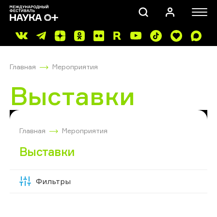
Главная
Мероприятия
Выставки
ПОИСК
Главная
Мероприятия
Выставки
Фильтры
Скрыть
фильтры