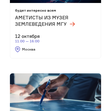
будет интересно всем
АМЕТИСТЫ ИЗ МУЗЕЯ
ЗЕМЛЕВЕДЕНИЯ МГУ
12 октября
11:00 — 16:00
Москва