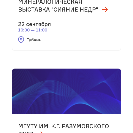
МИНЕРАЛОГИЧЕСКАЯ
ВЫСТАВКА "СИЯНИЕ НЕДР"
22 сентября
10:00 — 11:00
Губкин
МГУТУ ИМ. К.Г. РАЗУМОВСКОГО