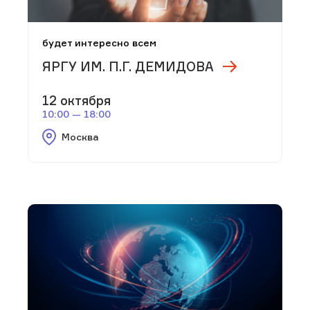
будет интересно всем
ЯРГУ ИМ. П.Г. ДЕМИДОВА
12 октября
10:00 — 18:00
Москва