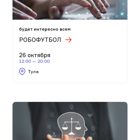
будет интересно всем
РОБОФУТБОЛ
26 октября
12:00 — 20:00
Тула