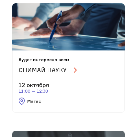
будет интересно всем
СНИМАЙ НАУКУ
12 октября
11:00 — 12:30
Магас