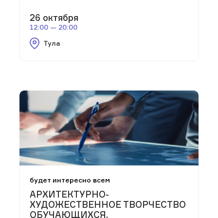
26 октября
12:00 — 20:00
Тула
будет интересно всем
АРХИТЕКТУРНО-
ХУДОЖЕСТВЕННОЕ ТВОРЧЕСТВО
ОБУЧАЮЩИХСЯ,