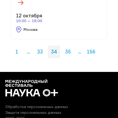
12 октября
10:00 — 18:00
Москва
1
...
33
34
35
...
156
Обработка персональных данных
Защита персональных данных