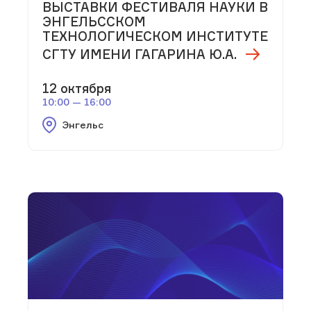
ВЫСТАВКИ ФЕСТИВАЛЯ НАУКИ В
ЭНГЕЛЬССКОМ
ТЕХНОЛОГИЧЕСКОМ ИНСТИТУТЕ
СГТУ ИМЕНИ ГАГАРИНА Ю.А.
12 октября
10:00 — 16:00
Энгельс