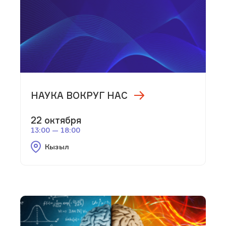
НАУКА ВОКРУГ НАС
22 октября
13:00 — 18:00
Кызыл