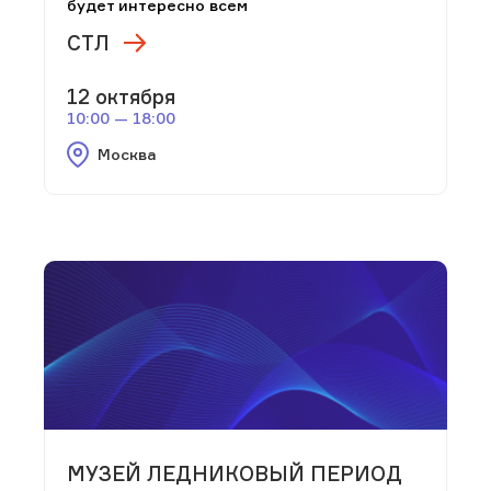
будет интересно всем
СТЛ
12 октября
10:00 — 18:00
Москва
МУЗЕЙ ЛЕДНИКОВЫЙ ПЕРИОД