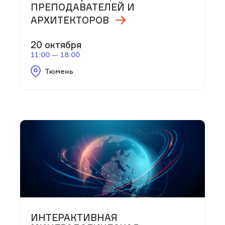
ПРЕПОДАВАТЕЛЕЙ И
АРХИТЕКТОРОВ
20 октября
11:00 — 18:00
Тюмень
ИНТЕРАКТИВНАЯ