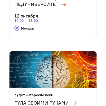
ПЕДУНИВЕРСИТЕТ
12 октября
10:00 — 18:00
Москва
будет интересно всем
ТУЛА СВОИМИ РУКАМИ