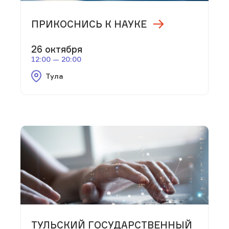
ПРИКОСНИСЬ К НАУКЕ
26 октября
12:00 — 20:00
Тула
ТУЛЬСКИЙ ГОСУДАРСТВЕННЫЙ