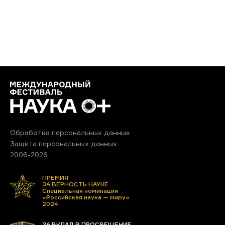
Обработка персональных данных
Защита персональных данных
2006-2026
ПРЕМИЯ
ЗА ВЕРНОСТЬ НАУКЕ
Специальная номинация
«Российская наука — миру»
2024
ЗА ВКЛАД В ПРОСВЕЩЕНИЕ