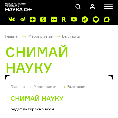
Главная
Мероприятия
Выставки
СНИМАЙ
НАУКУ
ПОИСК
Главная
Мероприятия
Выставки
СНИМАЙ НАУКУ
будет интересно всем