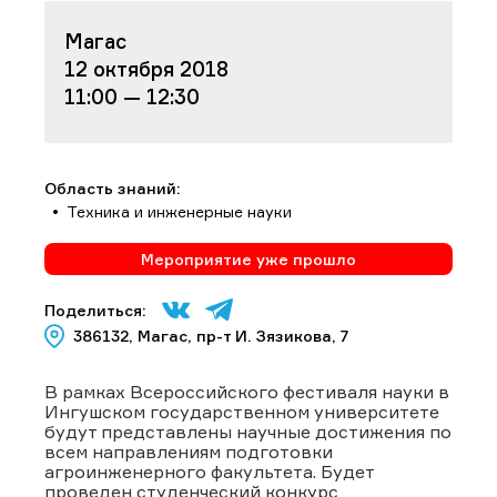
Магас
12 октября 2018
11:00 — 12:30
Область знаний:
Техника и инженерные науки
Мероприятие уже прошло
Поделиться:
386132, Магас, пр-т И. Зязикова, 7
В рамках Всероссийского фестиваля науки в
Ингушском государственном университете
будут представлены научные достижения по
всем направлениям подготовки
агроинженерного факультета. Будет
проведен студенческий конкурс