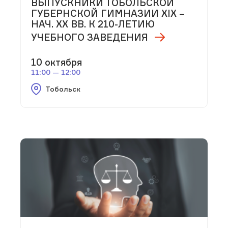
ВЫПУСКНИКИ ТОБОЛЬСКОЙ
ГУБЕРНСКОЙ ГИМНАЗИИ XIX –
НАЧ. XX ВВ. К 210-ЛЕТИЮ
УЧЕБНОГО ЗАВЕДЕНИЯ
10 октября
11:00 — 12:00
Тобольск