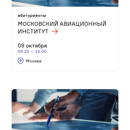
абитуриенты
МОСКОВСКИЙ АВИАЦИОННЫЙ
ИНСТИТУТ
09 октября
09:30 — 16:00
Москва