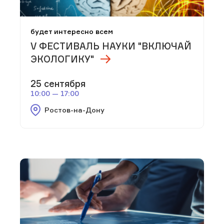
будет интересно всем
V ФЕСТИВАЛЬ НАУКИ "ВКЛЮЧАЙ
ЭКОЛОГИКУ"
25 сентября
10:00 — 17:00
Ростов-на-Дону