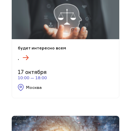
будет интересно всем
.
17 октября
10:00 — 18:00
Москва