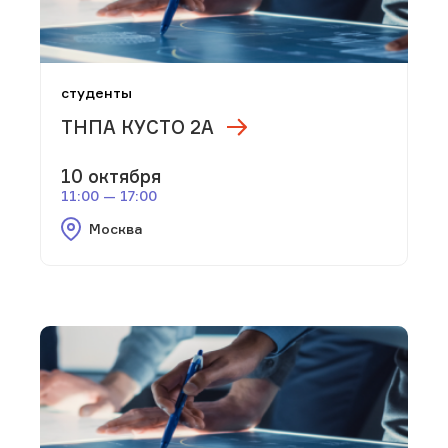
студенты
ТНПА КУСТО 2А
10 октября
11:00 — 17:00
Москва