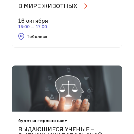
В МИРЕ ЖИВОТНЫХ
16 октября
15:00 — 17:00
Тобольск
будет интересно всем
ВЫДАЮЩИЕСЯ УЧЕНЫЕ –