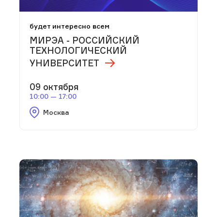
будет интересно всем
МИРЭА - РОССИЙСКИЙ
ТЕХНОЛОГИЧЕСКИЙ
УНИВЕРСИТЕТ
09 октября
10:00 — 17:00
Москва