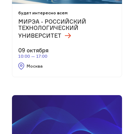
будет интересно всем
МИРЭА - РОССИЙСКИЙ
ТЕХНОЛОГИЧЕСКИЙ
УНИВЕРСИТЕТ
09 октября
10:00 — 17:00
Москва