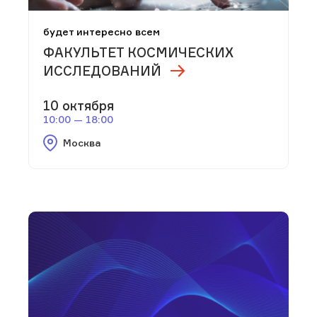
будет интересно всем
ФАКУЛЬТЕТ КОСМИЧЕСКИХ
ИССЛЕДОВАНИЙ
10 октября
10:00 — 18:00
Москва