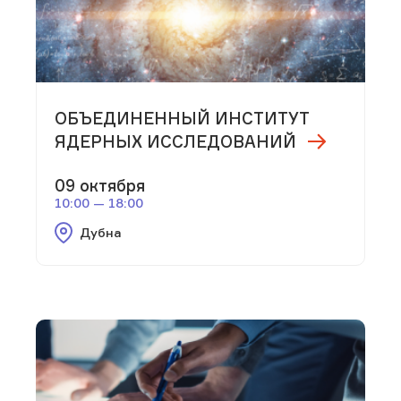
ОБЪЕДИНЕННЫЙ ИНСТИТУТ
ЯДЕРНЫХ ИССЛЕДОВАНИЙ
09 октября
10:00 — 18:00
Дубна