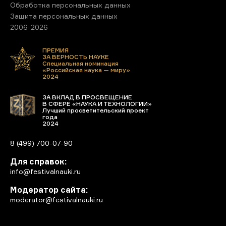
Обработка персональных данных
Защита персональных данных
2006-2026
ПРЕМИЯ
ЗА ВЕРНОСТЬ НАУКЕ
Специальная номинация
«Российская наука — миру»
2024
ЗА ВКЛАД В ПРОСВЕЩЕНИЕ
В СФЕРЕ «НАУКА И ТЕХНОЛОГИИ»
Лучший просветительский проект
года
2024
8 (499) 700-07-90
Для справок:
info@festivalnauki.ru
Модератор сайта:
moderator@festivalnauki.ru