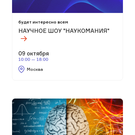
будет интересно всем
НАУЧНОЕ ШОУ "НАУКОМАНИЯ"
09 октября
10:00 — 18:00
Москва