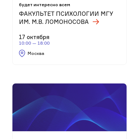
будет интересно всем
ФАКУЛЬТЕТ ПСИХОЛОГИИ МГУ
ИМ. М.В. ЛОМОНОСОВА
17 октября
10:00 — 18:00
Москва