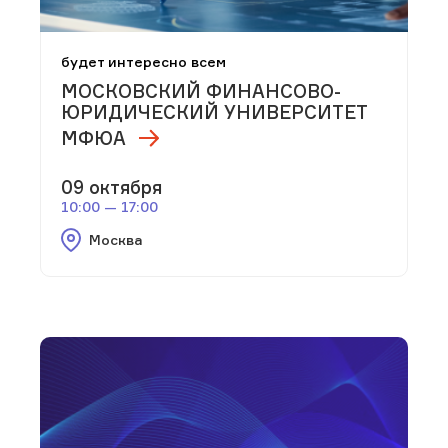
будет интересно всем
МОСКОВСКИЙ ФИНАНСОВО-
ЮРИДИЧЕСКИЙ УНИВЕРСИТЕТ
МФЮА
09 октября
10:00 — 17:00
Москва