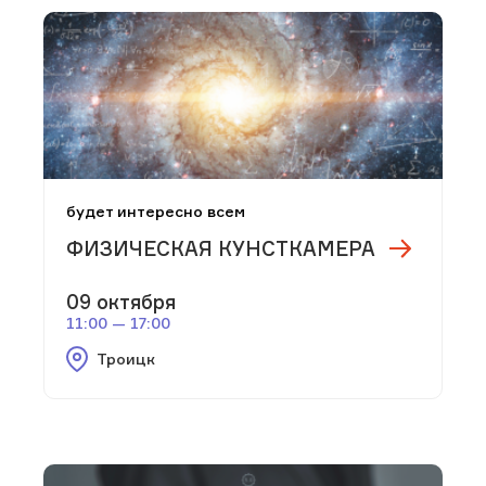
будет интересно всем
ФИЗИЧЕСКАЯ КУНСТКАМЕРА
09 октября
11:00 — 17:00
Троицк