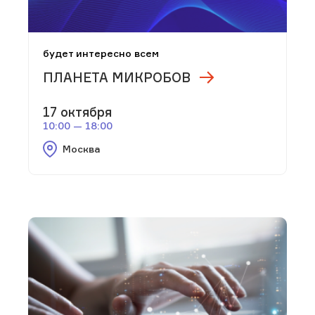
будет интересно всем
ПЛАНЕТА МИКРОБОВ
17 октября
10:00 — 18:00
Москва