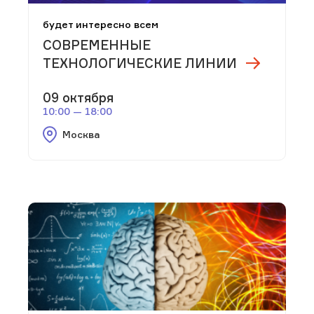
будет интересно всем
СОВРЕМЕННЫЕ
ТЕХНОЛОГИЧЕСКИЕ ЛИНИИ
09 октября
10:00 — 18:00
Москва