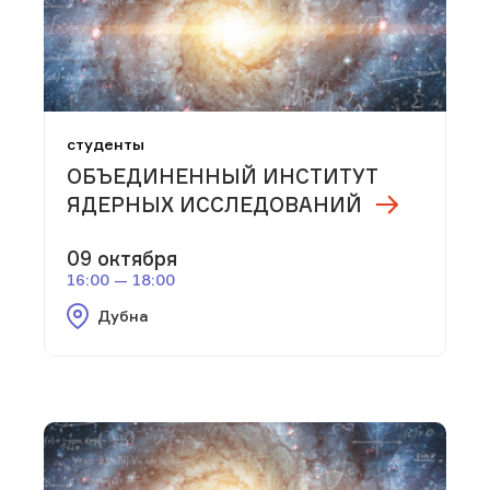
студенты
ОБЪЕДИНЕННЫЙ ИНСТИТУТ
ЯДЕРНЫХ ИССЛЕДОВАНИЙ
09 октября
16:00 — 18:00
Дубна