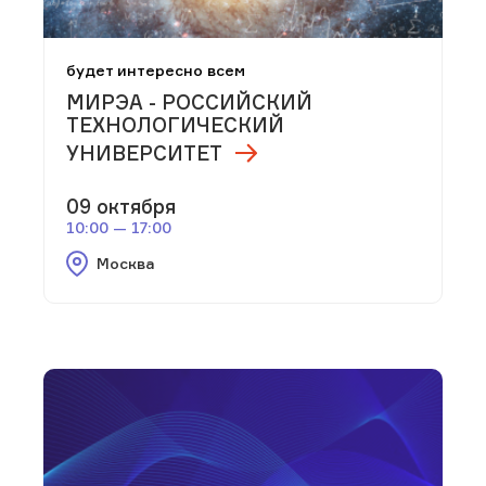
будет интересно всем
МИРЭА - РОССИЙСКИЙ
ТЕХНОЛОГИЧЕСКИЙ
УНИВЕРСИТЕТ
09 октября
10:00 — 17:00
Москва