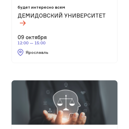
будет интересно всем
ДЕМИДОВСКИЙ УНИВЕРСИТЕТ
09 октября
12:00 — 15:00
Ярославль