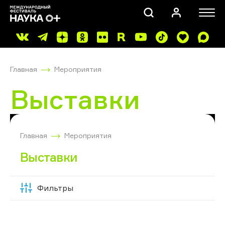
Главная
Мероприятия
Выставки
ПОИСК
Главная
Мероприятия
Выставки
Фильтры
Скрыть
фильтры