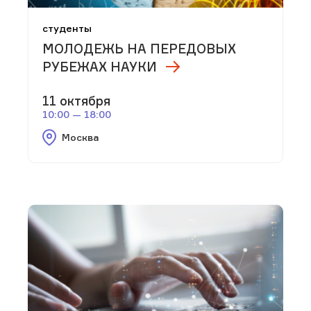
студенты
МОЛОДЕЖЬ НА ПЕРЕДОВЫХ
РУБЕЖАХ НАУКИ
11 октября
10:00 — 18:00
Москва