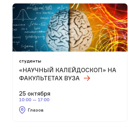
студенты
«НАУЧНЫЙ КАЛЕЙДОСКОП» НА
ФАКУЛЬТЕТАХ ВУЗА
25 октября
10:00 — 17:00
Глазов