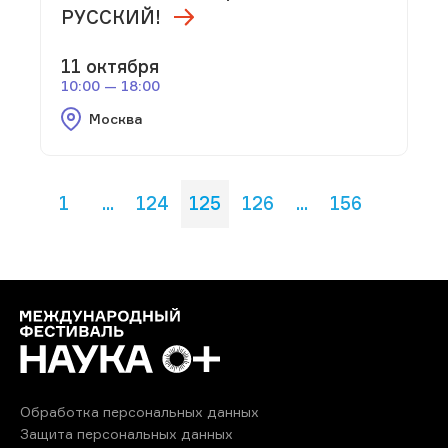
РУССКИЙ!
11 октября
10:00 — 18:00
Москва
1
...
124
125
126
...
156
Обработка персональных данных
Защита персональных данных