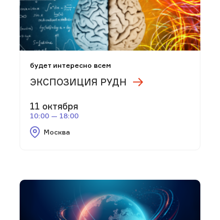
будет интересно всем
ЭКСПОЗИЦИЯ РУДН
11 октября
10:00 — 18:00
Москва