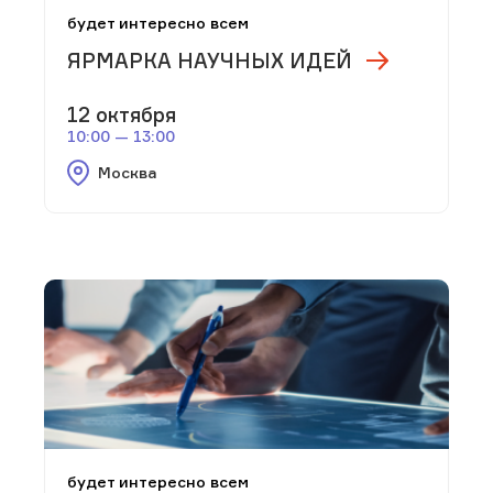
будет интересно всем
ЯРМАРКА НАУЧНЫХ ИДЕЙ
12 октября
10:00 — 13:00
Москва
будет интересно всем