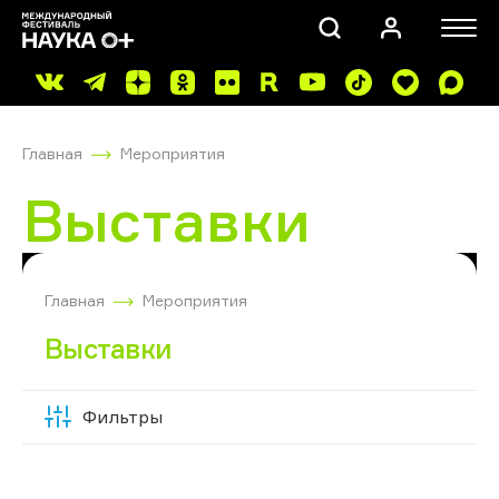
Главная
Мероприятия
Выставки
ПОИСК
Главная
Мероприятия
Выставки
Фильтры
Скрыть
фильтры