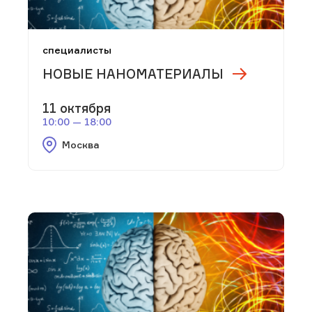
специалисты
НОВЫЕ НАНОМАТЕРИАЛЫ
11 октября
10:00 — 18:00
Москва