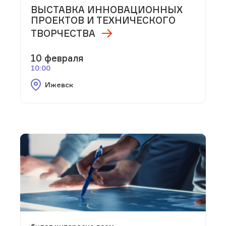
ВЫСТАВКА ИННОВАЦИОННЫХ
ПРОЕКТОВ И ТЕХНИЧЕСКОГО
ТВОРЧЕСТВА
10 февраля
10:00
Ижевск