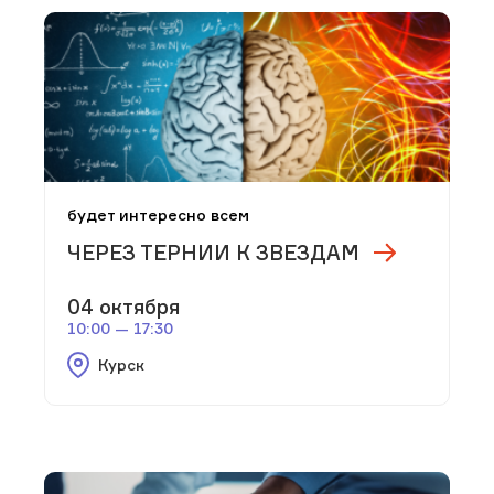
будет интересно всем
ЧЕРЕЗ ТЕРНИИ К ЗВЕЗДАМ
04 октября
10:00 — 17:30
Курск