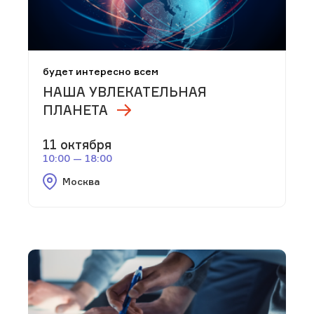
будет интересно всем
НАША УВЛЕКАТЕЛЬНАЯ
ПЛАНЕТА
11 октября
10:00 — 18:00
Москва