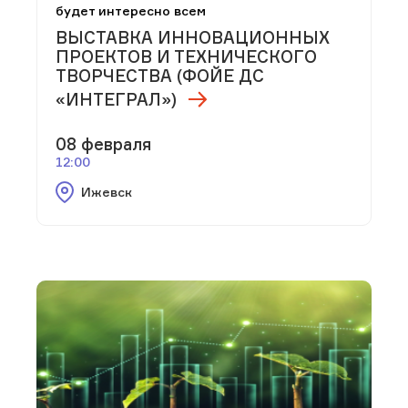
будет интересно всем
ВЫСТАВКА ИННОВАЦИОННЫХ
ПРОЕКТОВ И ТЕХНИЧЕСКОГО
ТВОРЧЕСТВА (ФОЙЕ ДС
«ИНТЕГРАЛ»)
08 февраля
12:00
Ижевск