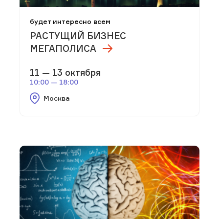
будет интересно всем
РАСТУЩИЙ БИЗНЕС
МЕГАПОЛИСА
11 — 13 октября
10:00 — 18:00
Москва