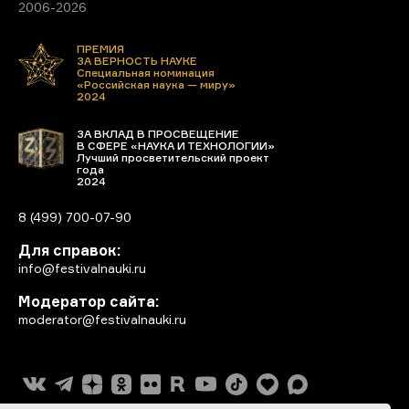
2006-2026
ПРЕМИЯ
ЗА ВЕРНОСТЬ НАУКЕ
Специальная номинация
«Российская наука — миру»
2024
ЗА ВКЛАД В ПРОСВЕЩЕНИЕ
В СФЕРЕ «НАУКА И ТЕХНОЛОГИИ»
Лучший просветительский проект
года
2024
8 (499) 700-07-90
Для справок:
info@festivalnauki.ru
Модератор сайта:
moderator@festivalnauki.ru