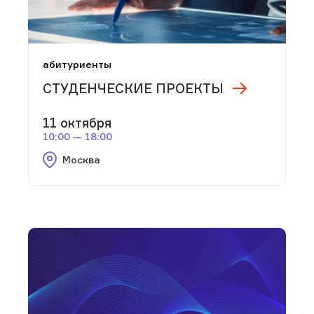
абитуриенты
СТУДЕНЧЕСКИЕ ПРОЕКТЫ
11 октября
10:00 — 18:00
Москва