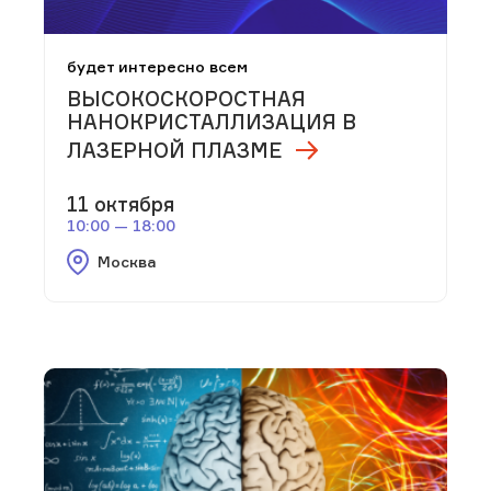
будет интересно всем
ВЫСОКОСКОРОСТНАЯ
НАНОКРИСТАЛЛИЗАЦИЯ В
ЛАЗЕРНОЙ ПЛАЗМЕ
11 октября
10:00 — 18:00
Москва