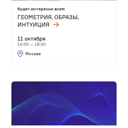
будет интересно всем
ГЕОМЕТРИЯ, ОБРАЗЫ,
ИНТУИЦИЯ
11 октября
10:00 — 18:00
Москва