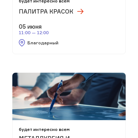
будет интересно всем
ПАЛИТРА КРАСОК
05 июня
11:00 — 12:00
Благодарный
будет интересно всем