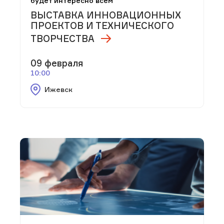
будет интересно всем
ВЫСТАВКА ИННОВАЦИОННЫХ
ПРОЕКТОВ И ТЕХНИЧЕСКОГО
ТВОРЧЕСТВА
09 февраля
10:00
Ижевск