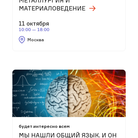
МЕТАЛЛУРГИЯ И
МАТЕРИАЛОВЕДЕНИЕ
11 октября
10:00 — 18:00
Москва
будет интересно всем
МЫ НАШЛИ ОБЩИЙ ЯЗЫК. И ОН