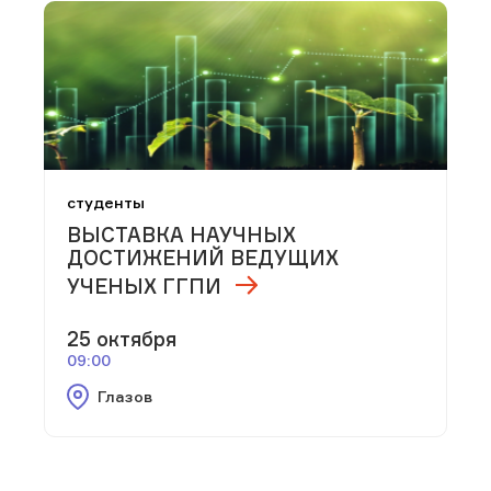
студенты
ВЫСТАВКА НАУЧНЫХ
ДОСТИЖЕНИЙ ВЕДУЩИХ
УЧЕНЫХ ГГПИ
25 октября
09:00
Глазов