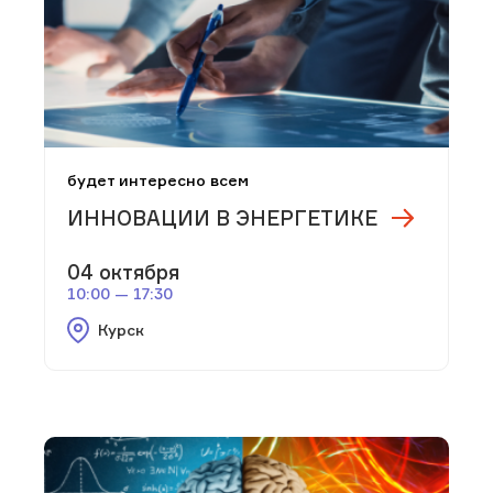
будет интересно всем
ИННОВАЦИИ В ЭНЕРГЕТИКЕ
04 октября
10:00 — 17:30
Курск