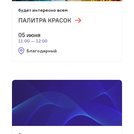
будет интересно всем
ПАЛИТРА КРАСОК
05 июня
11:00 — 12:00
Благодарный