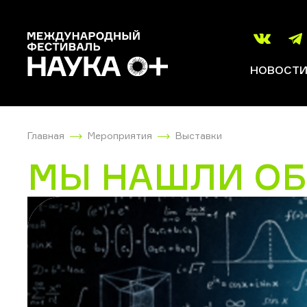
НОВОСТ
Главная
Мероприятия
Выставки
МЫ НАШЛИ ОБ