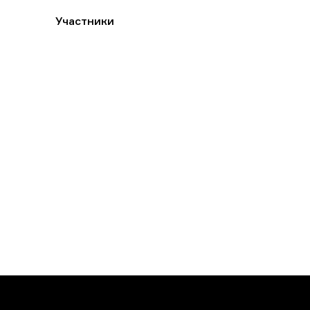
Участники