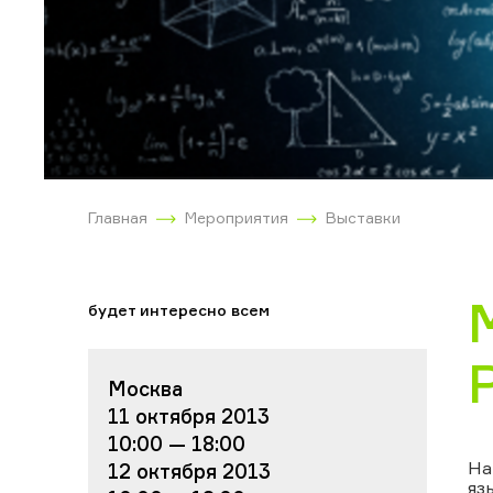
Главная
Мероприятия
Выставки
будет интересно всем
Москва
11 октября 2013
10:00 — 18:00
На
12 октября 2013
яз