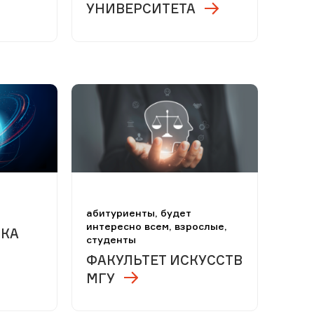
УНИВЕРСИТЕТА
м
абитуриенты, будет
интересно всем, взрослые,
ЧКА
студенты
ФАКУЛЬТЕТ ИСКУССТВ
МГУ