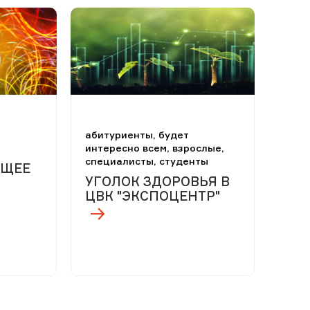
абитуриенты, будет
интересно всем, взрослые,
специалисты, студенты
УЩЕЕ
УГОЛОК ЗДОРОВЬЯ В
ЦВК "ЭКСПОЦЕНТР"