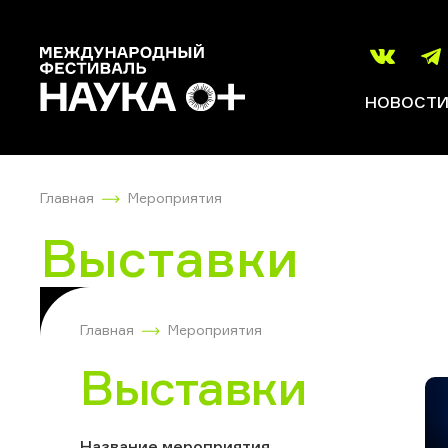
НОВОСТ
Главная
Мероприятия
Выставки
Главная
Мероприятия
Выставки
Название мероприятия