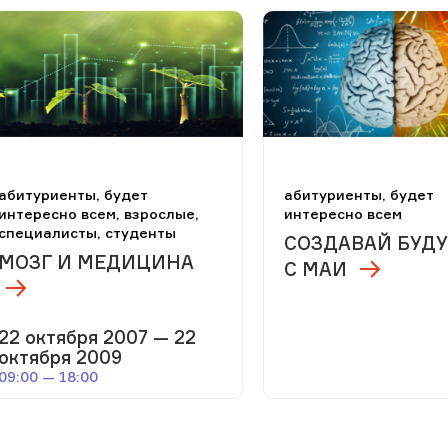
абитуриенты, будет
абитуриенты, будет
интересно всем, взрослые,
интересно всем
специалисты, студенты
СОЗДАВАЙ БУД
МОЗГ И МЕДИЦИНА
С МАИ
22 октября 2007 — 22
октября 2009
09:00 — 18:00