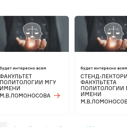
будет интересно всем
будет интересно все
ФАКУЛЬТЕТ
СТЕНД-ЛЕКТОР
ПОЛИТОЛОГИИ МГУ
ФАКУЛЬТЕТА
ИМЕНИ
ПОЛИТОЛОГИИ 
ИМЕНИ
М.В.ЛОМОНОСОВА
М.В.ЛОМОНОСО