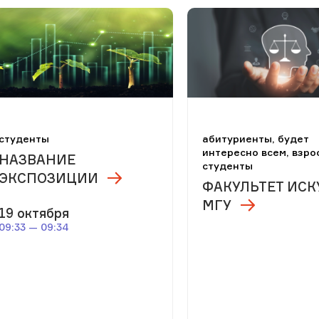
студенты
абитуриенты, будет
интересно всем, взро
НАЗВАНИЕ
студенты
ЭКСПОЗИЦИИ
ФАКУЛЬТЕТ ИСК
МГУ
19 октября
09:33 — 09:34