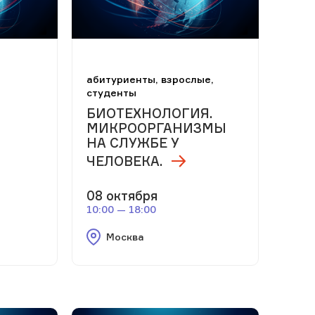
м
абитуриенты, взрослые,
студенты
БИОТЕХНОЛОГИЯ.
МИКРООРГАНИЗМЫ
НА СЛУЖБЕ У
ЧЕЛОВЕКА.
08 октября
10:00 — 18:00
Москва