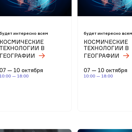
будет интересно всем
будет интересно все
КОСМИЧЕСКИЕ
КОСМИЧЕСКИЕ
ТЕХНОЛОГИИ В
ТЕХНОЛОГИИ В
ГЕОГРАФИИ
ГЕОГРАФИИ
07 — 10 октября
07 — 10 октября
10:00 — 18:00
10:00 — 18:00