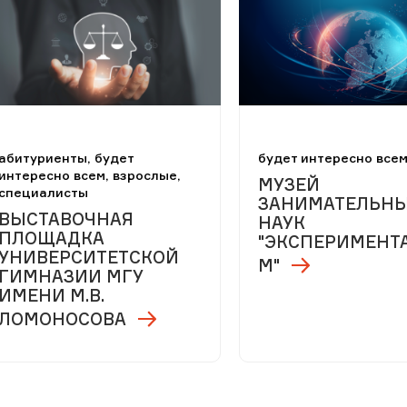
абитуриенты, будет
будет интересно все
интересно всем, взрослые,
МУЗЕЙ
специалисты
ЗАНИМАТЕЛЬН
ВЫСТАВОЧНАЯ
НАУК
ПЛОЩАДКА
"ЭКСПЕРИМЕНТ
УНИВЕРСИТЕТСКОЙ
М"
ГИМНАЗИИ МГУ
ИМЕНИ М.В.
ЛОМОНОСОВА