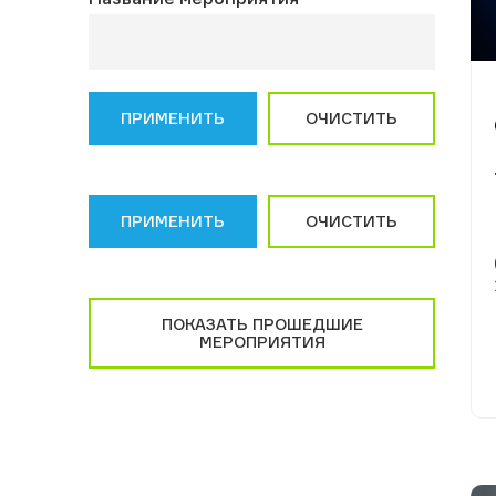
ПРИМЕНИТЬ
ОЧИСТИТЬ
ПРИМЕНИТЬ
ОЧИСТИТЬ
ПОКАЗАТЬ ПРОШЕДШИЕ
МЕРОПРИЯТИЯ