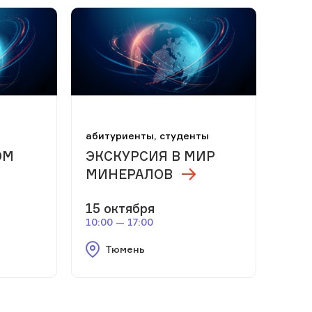
абитуриенты, студенты
ОМ
ЭКСКУРСИЯ В МИР
МИНЕРАЛОВ
15 октября
10:00 — 17:00
Тюмень