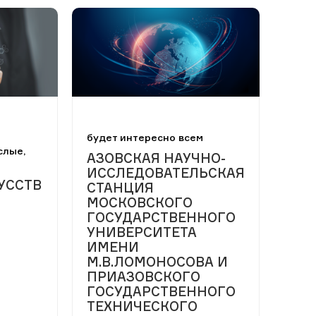
будет интересно всем
слые,
АЗОВСКАЯ НАУЧНО-
ИССЛЕДОВАТЕЛЬСКАЯ
УССТВ
СТАНЦИЯ
МОСКОВСКОГО
ГОСУДАРСТВЕННОГО
УНИВЕРСИТЕТА
ИМЕНИ
М.В.ЛОМОНОСОВА И
ПРИАЗОВСКОГО
ГОСУДАРСТВЕННОГО
ТЕХНИЧЕСКОГО