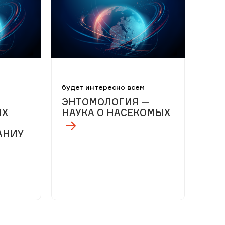
м
будет интересно всем
ЭНТОМОЛОГИЯ —
ЫХ
НАУКА О НАСЕКОМЫХ
АНИУ