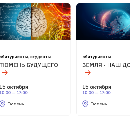
абитуриенты, студенты
абитуриенты
ТЮМЕНЬ БУДУЩЕГО
ЗЕМЛЯ - НАШ Д
15 октября
15 октября
10:00 — 17:00
10:00 — 17:00
Тюмень
Тюмень