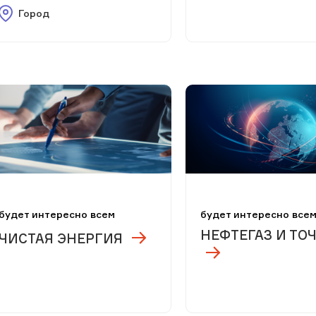
Город
будет интересно всем
будет интересно все
НЕФТЕГАЗ И ТО
ЧИСТАЯ ЭНЕРГИЯ